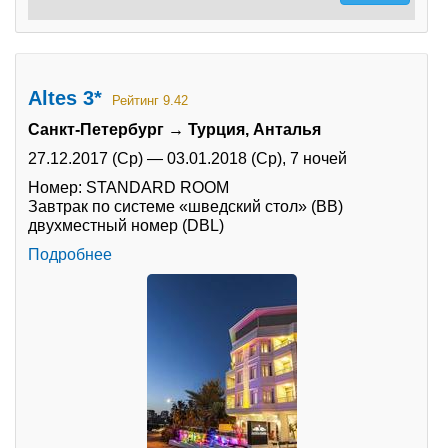
Altes 3*
Рейтинг 9.42
Санкт-Петербург → Турция, Анталья
27.12.2017 (Ср)
—
03.01.2018 (Ср),
7 ночей
Номер: STANDARD ROOM
Завтрак по системе «шведский стол» (BB)
двухместный номер (DBL)
Подробнее