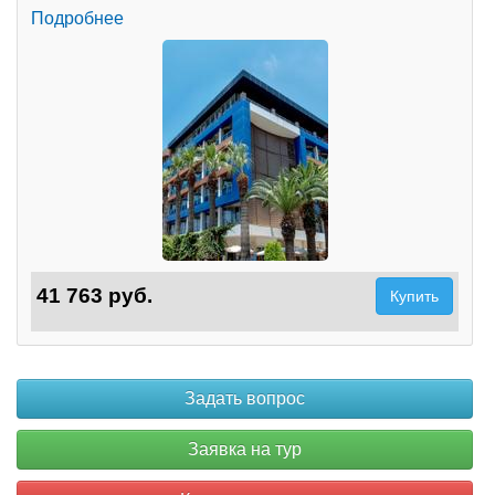
Подробнее
41 763 руб.
Купить