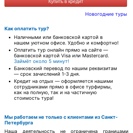
Купить в кредит
Новогодние туры
Как оплатить тур?
Наличными или банковской картой в
нашем уютном офисе. Удобно и комфортно!
Оплатить тур онлайн прямо на сайте —
банковской картой Visa или Mastercard.
Займёт около 5 минут!
Банковский перевод по нашим реквизитам
— срок зачислений 1-3 дня.
Кредит на отдых — оформляется нашими
сотрудниками прямо в офисе турфирмы,
как на полную, так и на частичную
стоимость тура!
Мы работаем не только с клиентами из Санкт-
Петербурга
Наша деятельность не ограничена границами