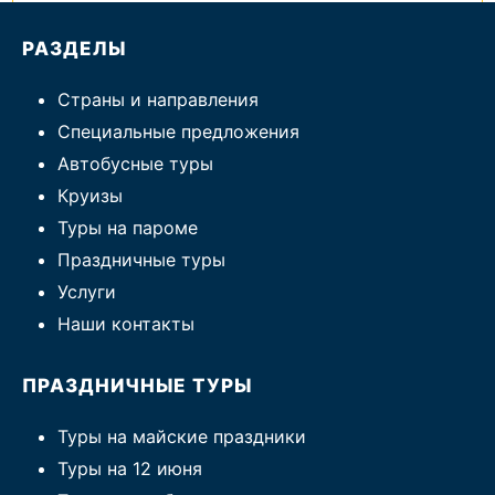
РАЗДЕЛЫ
Страны и направления
Специальные предложения
Автобусные туры
Круизы
Туры на пароме
Праздничные туры
Услуги
Наши контакты
ПРАЗДНИЧНЫЕ ТУРЫ
Туры на майские праздники
Туры на 12 июня