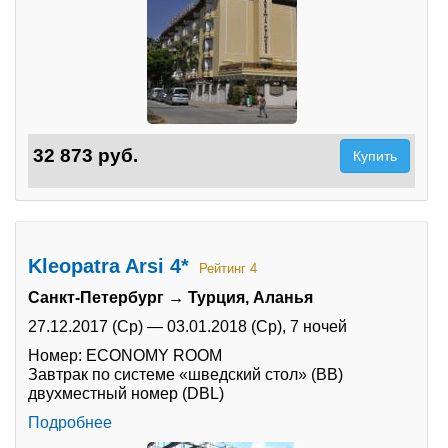
32 873 руб.
Купить
Kleopatra Arsi 4*
Рейтинг 4
Санкт-Петербург → Турция, Аланья
27.12.2017 (Ср)
—
03.01.2018 (Ср),
7 ночей
Номер: ECONOMY ROOM
Завтрак по системе «шведский стол» (BB)
двухместный номер (DBL)
Подробнее