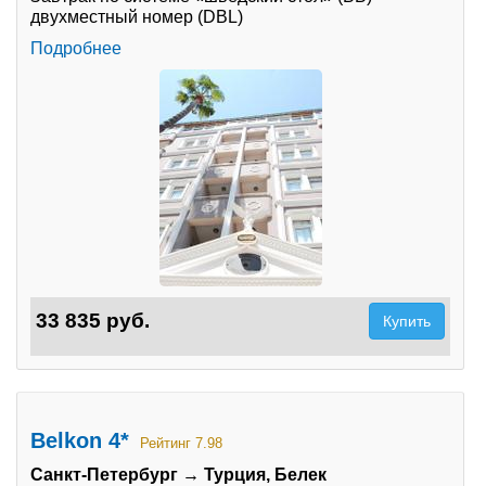
двухместный номер (DBL)
Подробнее
33 835 руб.
Купить
Belkon 4*
Рейтинг 7.98
Санкт-Петербург → Турция, Белек