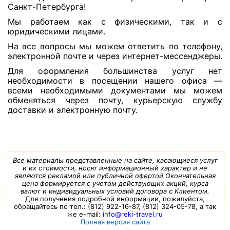
Санкт-Петербурга!
Мы работаем как с физическими, так и с
юридическими лицами.
На все вопросы мы можем ответить по телефону,
электронной почте и через интернет-мессенджеры.
Для оформления большинства услуг нет
необходимости в посещении нашего офиса —
всеми необходимыми документами мы можем
обменяться через почту, курьерскую службу
доставки и электронную почту.
Все материалы представленные на сайте, касающиеся услуг
и их стоимости, носят информационный характер и не
являются рекламой или публичной офертой.Окончательная
цена формируется с учетом действующих акций, курса
валют и индивидуальных условий договора с Клиентом.
Для получения подробной информации, пожалуйста,
обращайтесь по тел.: (812) 922-16-87, (812) 324-05-78, а так
же e-mail:
info@reki-travel.ru
Полная версия сайта