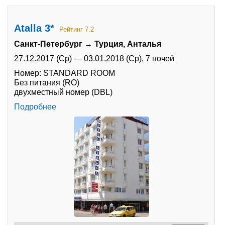
Atalla 3*
Рейтинг 7.2
Санкт-Петербург → Турция, Анталья
27.12.2017 (Ср)
—
03.01.2018 (Ср),
7 ночей
Номер: STANDARD ROOM
Без питания (RO)
двухместный номер (DBL)
Подробнее