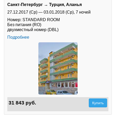
Санкт-Петербург → Турция, Аланья
27.12.2017 (Ср)
—
03.01.2018 (Ср),
7 ночей
Номер: STANDARD ROOM
Без питания (RO)
двухместный номер (DBL)
Подробнее
31 843 руб.
Купить