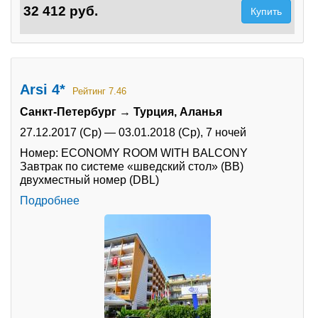
32 412 руб.
Купить
Arsi 4*
Рейтинг 7.46
Санкт-Петербург → Турция, Аланья
27.12.2017 (Ср)
—
03.01.2018 (Ср),
7 ночей
Номер: ECONOMY ROOM WITH BALCONY
Завтрак по системе «шведский стол» (BB)
двухместный номер (DBL)
Подробнее