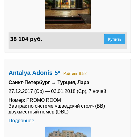
38 104 руб.
Купить
Antalya Adonis 5*
Рейтинг 8.52
Санкт-Петербург → Турция, Лара
27.12.2017 (Ср)
—
03.01.2018 (Ср),
7 ночей
Номер: PROMO ROOM
Завтрак по системе «шведский стол» (BB)
двухместный номер (DBL)
Подробнее