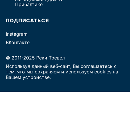
Прибалтике
ПОДПИСАТЬСЯ
Instagram
ВКонтакте
© 2011-2025 Реки Тревел
Используя данный веб-сайт, Вы соглашаетесь с
тем, что мы сохраняем и используем cookies на
Вашем устройстве.