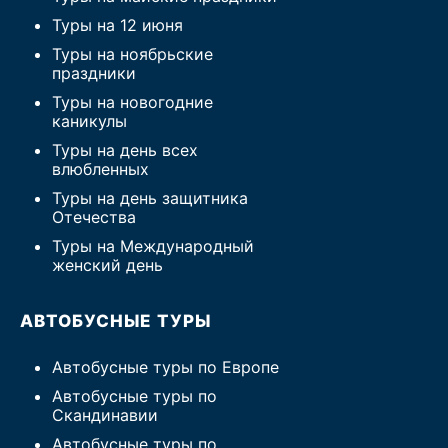
Туры на 12 июня
Туры на ноябрьские
праздники
Туры на новогодние
каникулы
Туры на день всех
влюбленных
Туры на день защитника
Отечества
Туры на Международный
женский день
АВТОБУСНЫЕ ТУРЫ
Автобусные туры по Европе
Автобусные туры по
Скандинавии
Автобусные туры по