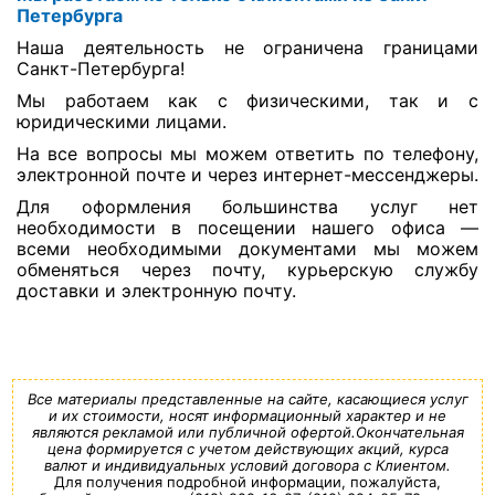
Петербурга
Наша деятельность не ограничена границами
Санкт-Петербурга!
Мы работаем как с физическими, так и с
юридическими лицами.
На все вопросы мы можем ответить по телефону,
электронной почте и через интернет-мессенджеры.
Для оформления большинства услуг нет
необходимости в посещении нашего офиса —
всеми необходимыми документами мы можем
обменяться через почту, курьерскую службу
доставки и электронную почту.
Все материалы представленные на сайте, касающиеся услуг
и их стоимости, носят информационный характер и не
являются рекламой или публичной офертой.Окончательная
цена формируется с учетом действующих акций, курса
валют и индивидуальных условий договора с Клиентом.
Для получения подробной информации, пожалуйста,