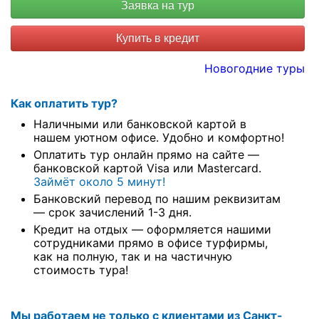
Купить в кредит
Новогодние туры
Как оплатить тур?
Наличными или банковской картой в
нашем уютном офисе. Удобно и комфортно!
Оплатить тур онлайн прямо на сайте —
банковской картой Visa или Mastercard.
Займёт около 5 минут!
Банковский перевод по нашим реквизитам
— срок зачислений 1-3 дня.
Кредит на отдых — оформляется нашими
сотрудниками прямо в офисе турфирмы,
как на полную, так и на частичную
стоимость тура!
Мы работаем не только с клиентами из Санкт-