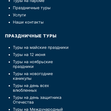
Туры на пароме
Праздничные туры
Услуги
Наши контакты
ПРАЗДНИЧНЫЕ ТУРЫ
Туры на майские праздники
Туры на 12 июня
Туры на ноябрьские
праздники
Туры на новогодние
каникулы
Туры на день всех
влюбленных
Туры на день защитника
Отечества
Туры на Международный