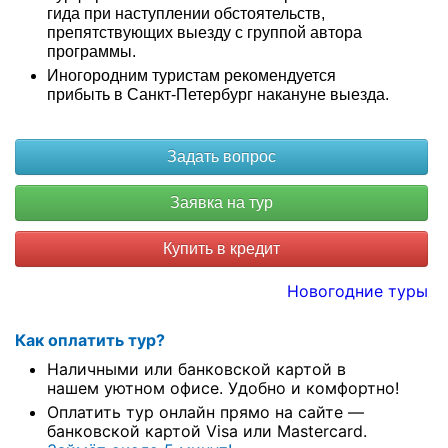
гида при наступлении обстоятельств,
препятствующих выезду с группой автора
программы.
Иногородним туристам рекомендуется
прибыть в Санкт-Петербург накануне выезда.
Купить в кредит
Новогодние туры
Как оплатить тур?
Наличными или банковской картой в
нашем уютном офисе. Удобно и комфортно!
Оплатить тур онлайн прямо на сайте —
банковской картой Visa или Mastercard.