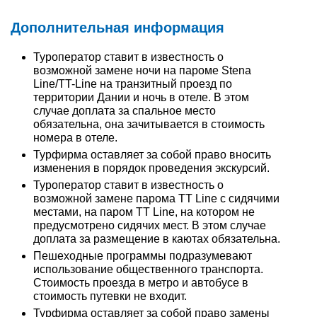
Дополнительная информация
Туроператор ставит в известность о
возможной замене ночи на пароме Stena
Line/TT-Line на транзитный проезд по
территории Дании и ночь в отеле. В этом
случае доплата за спальное место
обязательна, она зачитывается в стоимость
номера в отеле.
Турфирма оставляет за собой право вносить
изменения в порядок проведения экскурсий.
Туроператор ставит в известность о
возможной замене парома TT Line с сидячими
местами, на паром TT Line, на котором не
предусмотрено сидячих мест. В этом случае
доплата за размещение в каютах обязательна.
Пешеходные программы подразумевают
использование общественного транспорта.
Стоимость проезда в метро и автобусе в
стоимость путевки не входит.
Турфирма оставляет за собой право замены