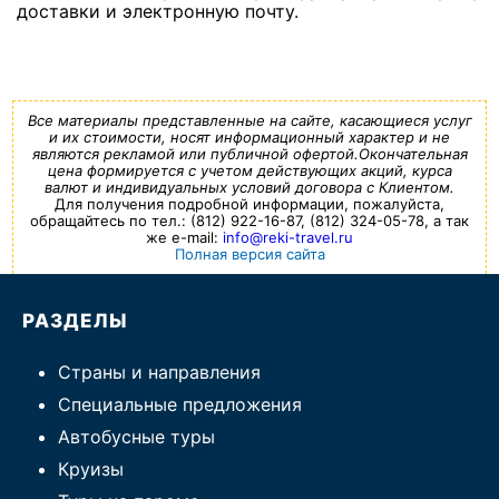
доставки и электронную почту.
Все материалы представленные на сайте, касающиеся услуг
и их стоимости, носят информационный характер и не
являются рекламой или публичной офертой.Окончательная
цена формируется с учетом действующих акций, курса
валют и индивидуальных условий договора с Клиентом.
Для получения подробной информации, пожалуйста,
обращайтесь по тел.: (812) 922-16-87, (812) 324-05-78, а так
же e-mail:
info@reki-travel.ru
Полная версия сайта
РАЗДЕЛЫ
Страны и направления
Специальные предложения
Автобусные туры
Круизы