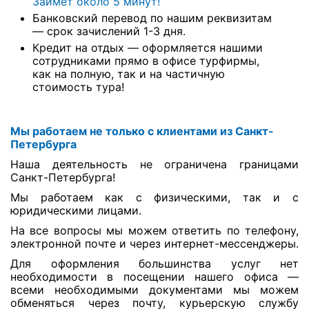
Займёт около 5 минут!
Банковский перевод по нашим реквизитам
— срок зачислений 1-3 дня.
Кредит на отдых — оформляется нашими
сотрудниками прямо в офисе турфирмы,
как на полную, так и на частичную
стоимость тура!
Мы работаем не только с клиентами из Санкт-
Петербурга
Наша деятельность не ограничена границами
Санкт-Петербурга!
Мы работаем как с физическими, так и с
юридическими лицами.
На все вопросы мы можем ответить по телефону,
электронной почте и через интернет-мессенджеры.
Для оформления большинства услуг нет
необходимости в посещении нашего офиса —
всеми необходимыми документами мы можем
обменяться через почту, курьерскую службу