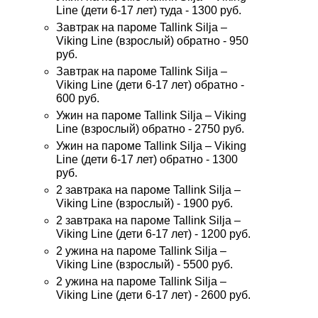
Line (дети 6-17 лет) туда - 1300 руб.
Завтрак на пароме Tallink Silja –
Viking Line (взрослый) обратно - 950
руб.
Завтрак на пароме Tallink Silja –
Viking Line (дети 6-17 лет) обратно -
600 руб.
Ужин на пароме Tallink Silja – Viking
Line (взрослый) обратно - 2750 руб.
Ужин на пароме Tallink Silja – Viking
Line (дети 6-17 лет) обратно - 1300
руб.
2 завтрака на пароме Tallink Silja –
Viking Line (взрослый) - 1900 руб.
2 завтрака на пароме Tallink Silja –
Viking Line (дети 6-17 лет) - 1200 руб.
2 ужина на пароме Tallink Silja –
Viking Line (взрослый) - 5500 руб.
2 ужина на пароме Tallink Silja –
Viking Line (дети 6-17 лет) - 2600 руб.