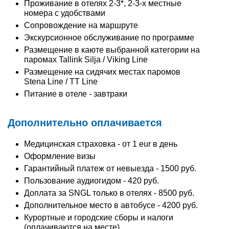
Проживание в отелях 2-3*, 2-3-х местные
номера с удобствами
Сопровождение на маршруте
Экскурсионное обслуживание по программе
Размещение в каюте выбранной категории на
паромах Tallink Silja / Viking Line
Размещение на сидячих местах паромов
Stena Line / TT Line
Питание в отеле - завтраки
Дополнительно оплачивается
Медицинская страховка - от 1 eur в день
Оформление визы
Гарантийный платеж от невыезда - 1500 руб.
Пользование аудиогидом - 420 руб.
Доплата за SNGL только в отелях - 8500 руб.
Дополнительное место в автобусе - 4200 руб.
Курортные и городские сборы и налоги
(оплачиваются на месте)