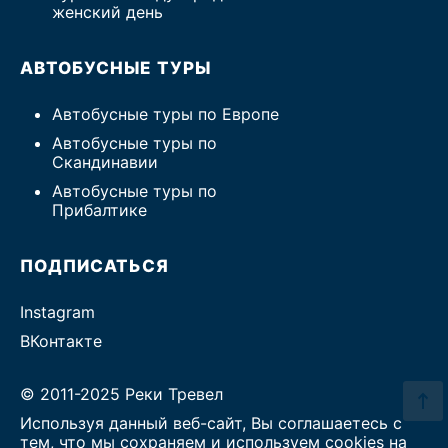
женский день
АВТОБУСНЫЕ ТУРЫ
Автобусные туры по Европе
Автобусные туры по
Скандинавии
Автобусные туры по
Прибалтике
ПОДПИСАТЬСЯ
Instagram
ВКонтакте
© 2011-2025 Реки Тревел
Используя данный веб-сайт, Вы соглашаетесь с
тем, что мы сохраняем и используем cookies на