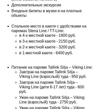
Дополнительные экскурсии
Входные билеты в музеи и на платные
объекты
Спальное место в каюте с удобствами на
паромах Stena Line / TT-Line:
в 4-х местной каюте - 1800 руб.
в 3-х местной каюте - 2150 руб.
в 2-х местной каюте - 3200 руб.
в 1-местной каюте - 6400 руб.
Питание на пароме Tallink Silja – Viking Line:
Завтрак на пароме Tallink Silja –
Viking Line (взрослый) туда - 950 руб.
Завтрак на пароме Tallink Silja –
Viking Line (дети 6-17 лет) туда - 600
руб.
Ужин на пароме Tallink Silja – Viking
Line (взрослый) туда - 2750 руб.
Ужин на пароме Tallink Silja – Viking