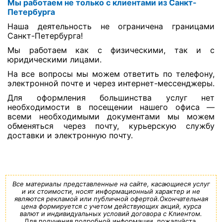
Мы работаем не только с клиентами из Санкт-
Петербурга
Наша деятельность не ограничена границами
Санкт-Петербурга!
Мы работаем как с физическими, так и с
юридическими лицами.
На все вопросы мы можем ответить по телефону,
электронной почте и через интернет-мессенджеры.
Для оформления большинства услуг нет
необходимости в посещении нашего офиса —
всеми необходимыми документами мы можем
обменяться через почту, курьерскую службу
доставки и электронную почту.
Все материалы представленные на сайте, касающиеся услуг
и их стоимости, носят информационный характер и не
являются рекламой или публичной офертой.Окончательная
цена формируется с учетом действующих акций, курса
валют и индивидуальных условий договора с Клиентом.
Для получения подробной информации, пожалуйста,