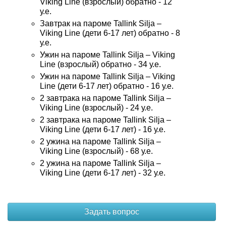
Viking Line (взрослый) обратно - 12
у.е.
Завтрак на пароме Tallink Silja –
Viking Line (дети 6-17 лет) обратно - 8
у.е.
Ужин на пароме Tallink Silja – Viking
Line (взрослый) обратно - 34 у.е.
Ужин на пароме Tallink Silja – Viking
Line (дети 6-17 лет) обратно - 16 у.е.
2 завтрака на пароме Tallink Silja –
Viking Line (взрослый) - 24 у.е.
2 завтрака на пароме Tallink Silja –
Viking Line (дети 6-17 лет) - 16 у.е.
2 ужина на пароме Tallink Silja –
Viking Line (взрослый) - 68 у.е.
2 ужина на пароме Tallink Silja –
Viking Line (дети 6-17 лет) - 32 у.е.