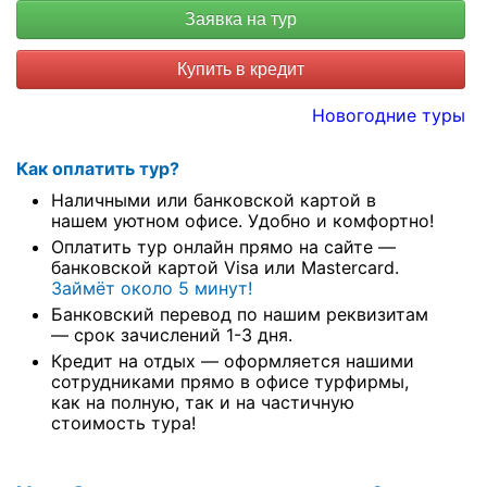
Купить в кредит
Новогодние туры
Как оплатить тур?
Наличными или банковской картой в
нашем уютном офисе. Удобно и комфортно!
Оплатить тур онлайн прямо на сайте —
банковской картой Visa или Mastercard.
Займёт около 5 минут!
Банковский перевод по нашим реквизитам
— срок зачислений 1-3 дня.
Кредит на отдых — оформляется нашими
сотрудниками прямо в офисе турфирмы,
как на полную, так и на частичную
стоимость тура!