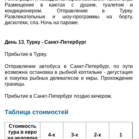
Размещение в каютах с душем, туалетом и
кондиционером. Отправление в Турку.
Развлекательные и шоу-программы на борту,
дискотеки, спа. Ночь на пароме.
День 13. Турку - Санкт-Петербург
Прибытие в Турку.
Отправление автобуса в Санкт-Петербург, по пути
возможна остановка в рыбной коптильне - дегустация
и покупка рыбных деликатесов и икры. Прохождение
границы.
Прибытие в Санкт-Петербург поздно вечером.
Таблица стоимостей
Стоимость
тура в евро
4-х
3-х
2-х
1
на человека