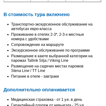
В стоимость тура включено
Транспортно-экскурсионное обслуживание на
автобусах евро-класса
Проживание в отелях 2-3*, 2-3-х местные
номера с удобствами
Сопровождение на маршруте
Экскурсионное обслуживание по программе
Размещение в каюте выбранной категории на
паромах Tallink Silja / Viking Line
Размещение на сидячих местах паромов
Stena Line / TT Line
Питание в отеле - завтраки
Дополнительно оплачивается
Медицинская страховка - от 1 у.е. в день
Гарантийный платеж от невыезда - 25 у.е.