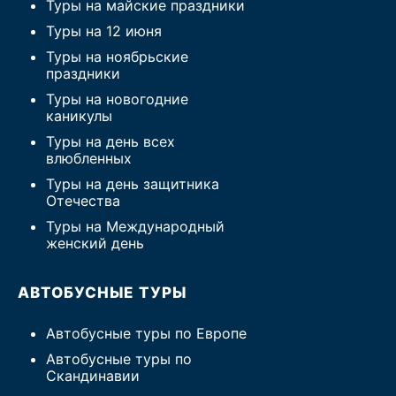
Туры на майские праздники
Туры на 12 июня
Туры на ноябрьские
праздники
Туры на новогодние
каникулы
Туры на день всех
влюбленных
Туры на день защитника
Отечества
Туры на Международный
женский день
АВТОБУСНЫЕ ТУРЫ
Автобусные туры по Европе
Автобусные туры по
Скандинавии