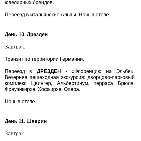
ювелирных брендов.
Переезд в итальянские Альпы. Ночь в отеле.
День 10. Дрезден
Завтрак.
Транзит по территории Германии.
Переезд в
ДРЕЗДЕН
- «Флоренцию на Эльбе».
Вечерняя пешеходная экскурсия: дворцово-парковый
комплекс Цвингер, Альбертинум, терраса Брюля,
Фрауэнкирхе, Хофкирхе, Опера.
Ночь в отеле.
День 11. Шверин
Завтрак.