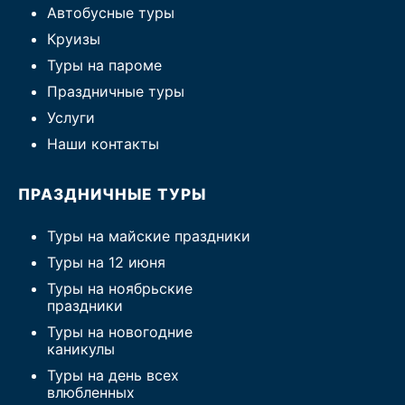
Автобусные туры
Круизы
Туры на пароме
Праздничные туры
Услуги
Наши контакты
ПРАЗДНИЧНЫЕ ТУРЫ
Туры на майские праздники
Туры на 12 июня
Туры на ноябрьские
праздники
Туры на новогодние
каникулы
Туры на день всех
влюбленных