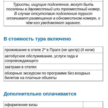
Туристы, ищущие подселение, могут быть
поселены в двухместный или трехместный номер.
В случае отсутствия подселения турист
оплачивает размещение в одноместном номере, о
чём его уведомляют заранее.
В стоимость тура включено
проживание в отеле 2* в Праге (не центр) (4 ночи)
автобусное обслуживание, услуги гида и
сопровождающего
завтраки в отелях
обзорные экскурсии по программе без входных
билетов на платные объекты
Дополнительно оплачивается
оформление визы