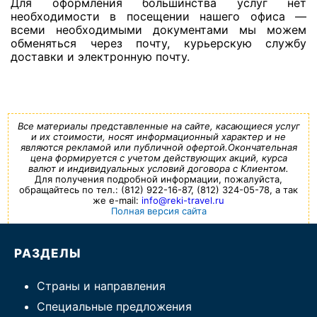
Для оформления большинства услуг нет
необходимости в посещении нашего офиса —
всеми необходимыми документами мы можем
обменяться через почту, курьерскую службу
доставки и электронную почту.
Все материалы представленные на сайте, касающиеся услуг
и их стоимости, носят информационный характер и не
являются рекламой или публичной офертой.Окончательная
цена формируется с учетом действующих акций, курса
валют и индивидуальных условий договора с Клиентом.
Для получения подробной информации, пожалуйста,
обращайтесь по тел.: (812) 922-16-87, (812) 324-05-78, а так
же e-mail:
info@reki-travel.ru
Полная версия сайта
РАЗДЕЛЫ
Страны и направления
Специальные предложения