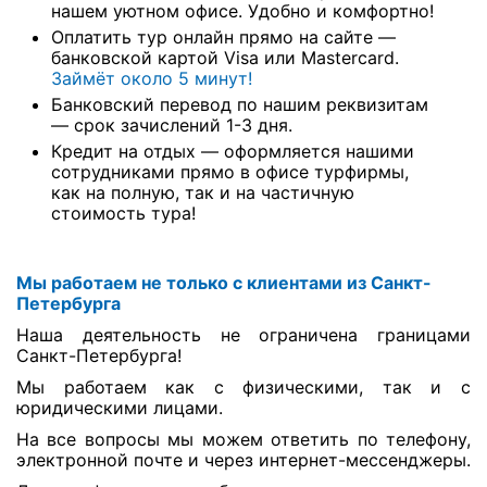
нашем уютном офисе. Удобно и комфортно!
Оплатить тур онлайн прямо на сайте —
банковской картой Visa или Mastercard.
Займёт около 5 минут!
Банковский перевод по нашим реквизитам
— срок зачислений 1-3 дня.
Кредит на отдых — оформляется нашими
сотрудниками прямо в офисе турфирмы,
как на полную, так и на частичную
стоимость тура!
Мы работаем не только с клиентами из Санкт-
Петербурга
Наша деятельность не ограничена границами
Санкт-Петербурга!
Мы работаем как с физическими, так и с
юридическими лицами.
На все вопросы мы можем ответить по телефону,
электронной почте и через интернет-мессенджеры.