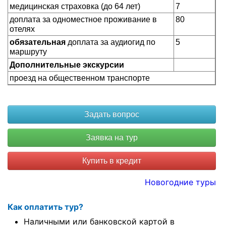
медицинская страховка (до 64 лет)
7
доплата за одноместное проживание в
80
отелях
обязательная
доплата за аудиогид по
5
маршруту
Дополнительные экскурсии
проезд на общественном транспорте
Купить в кредит
Новогодние туры
Как оплатить тур?
Наличными или банковской картой в