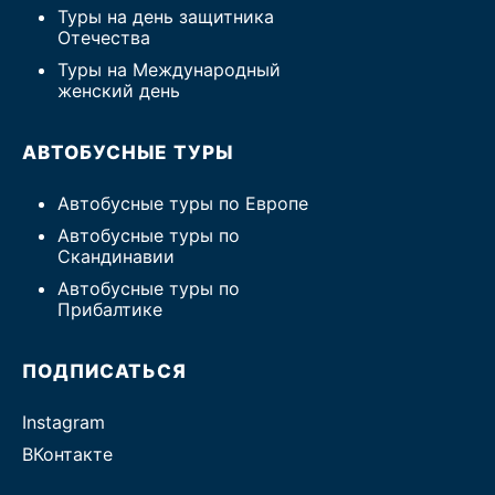
Туры на день защитника
Отечества
Туры на Международный
женский день
АВТОБУСНЫЕ ТУРЫ
Автобусные туры по Европе
Автобусные туры по
Скандинавии
Автобусные туры по
Прибалтике
ПОДПИСАТЬСЯ
Instagram
ВКонтакте