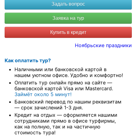
Купить в кредит
Ноябрьские праздники
Как оплатить тур?
Наличными или банковской картой в
нашем уютном офисе. Удобно и комфортно!
Оплатить тур онлайн прямо на сайте —
банковской картой Visa или Mastercard.
Займёт около 5 минут!
Банковский перевод по нашим реквизитам
— срок зачислений 1-3 дня.
Кредит на отдых — оформляется нашими
сотрудниками прямо в офисе турфирмы,
как на полную, так и на частичную
стоимость тура!