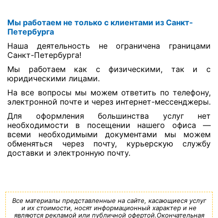
Мы работаем не только с клиентами из Санкт-
Петербурга
Наша деятельность не ограничена границами
Санкт-Петербурга!
Мы работаем как с физическими, так и с
юридическими лицами.
На все вопросы мы можем ответить по телефону,
электронной почте и через интернет-мессенджеры.
Для оформления большинства услуг нет
необходимости в посещении нашего офиса —
всеми необходимыми документами мы можем
обменяться через почту, курьерскую службу
доставки и электронную почту.
Все материалы представленные на сайте, касающиеся услуг
и их стоимости, носят информационный характер и не
являются рекламой или публичной офертой.Окончательная