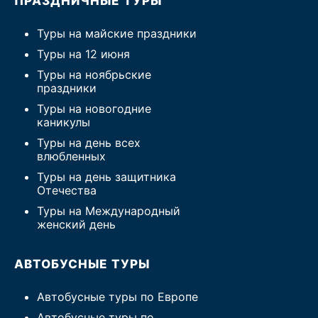
ПРАЗДНИЧНЫЕ ТУРЫ
Туры на майские праздники
Туры на 12 июня
Туры на ноябрьские
праздники
Туры на новогодние
каникулы
Туры на день всех
влюбленных
Туры на день защитника
Отечества
Туры на Международный
женский день
АВТОБУСНЫЕ ТУРЫ
Автобусные туры по Европе
Автобусные туры по