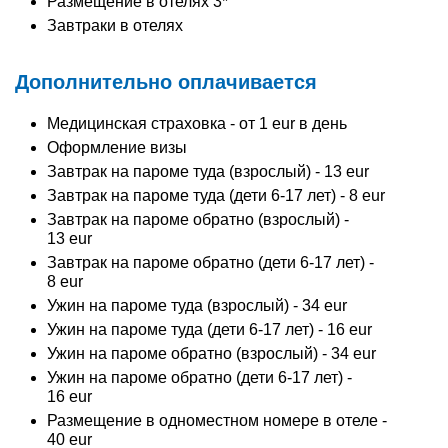
Размещение в отелях 3*
Завтраки в отелях
Дополнительно оплачивается
Медицинская страховка - от 1 eur в день
Оформление визы
Завтрак на пароме туда (взрослый) - 13 eur
Завтрак на пароме туда (дети 6-17 лет) - 8 eur
Завтрак на пароме обратно (взрослый) -
13 eur
Завтрак на пароме обратно (дети 6-17 лет) -
8 eur
Ужин на пароме туда (взрослый) - 34 eur
Ужин на пароме туда (дети 6-17 лет) - 16 eur
Ужин на пароме обратно (взрослый) - 34 eur
Ужин на пароме обратно (дети 6-17 лет) -
16 eur
Размещение в одноместном номере в отеле -
40 eur