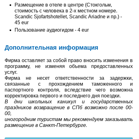
Размещение в отеле в центре (Стокгольм,
стоимость с человека в 2-х местном номере.
Scandic Sjofartshotellet, Scandic Ariadne и пр.) -
45 eur
Пользование аудиогидом - 4 eur
Дополнительная информация
Фирма оставляет за собой право вносить изменения в
программу, не изменяя объема предоставленных
услуг.
Фирма не несет ответственности за задержки,
связанные с прохождением таможенного и
паспортного контроля, вследствие чего возможна
корректировка первого и последнего дня поездки.
В дни школьных каникул и государственных
праздников возвращение в СПб возможно после 00-
00,
иногородним туристам мы рекомендуем заказывать
размещение в Санкт-Петербурге.