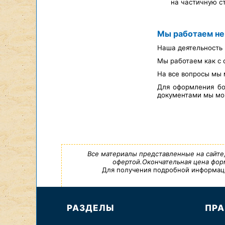
на частичную с
Мы работаем не
Наша деятельность 
Мы работаем как с 
На все вопросы мы 
Для оформления бо
документами мы мож
Все материалы представленные на сайте
офертой.Окончательная цена форм
Для получения подробной информации,
РАЗДЕЛЫ
ПРА