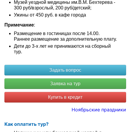
Музей уездной медицины им.В.М. Бехтерева -
300 руб/взрослый, 200 руб/детский;
Ужины от 450 руб. в кафе города
Примечание
:
Размещение в гостиницах после 14.00.
Раннее размещение за дополнительную плату.
Дети до 3-х лет не принимаются на сборный
тур.
Купить в кредит
Ноябрьские праздники
Как оплатить тур?