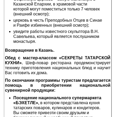
Казанской Епархии, в храмовой части
которой могут поместиться только 7 человек
(внешний осмотр);
церковь в честь Преподобных Отцев в Синае
и Раифе избиенных (внешний осмотр);
увидите работы известного скульптора В.Н.
Савельева, который является послушником
монастыря.
Возвращение в Казань.
Обед с мастер-классом «СЕКРЕТЫ ТАТАРСКОЙ
КУХНИ».
Шеф-повар ресторана продемонстрирует
технику приготовления национальных блюд и научит
Вас готовить их дома.
По окончании программы туристам предлагается
помощь в приобретении национальной
сувенирной продукции:
Посещение национального супермаркета
«БЭХЕТЛЕ»,
в котором представлена кухня
татарских поваров, кулинаров и кондитеров.
Вы сможете привезти своим друзьям и