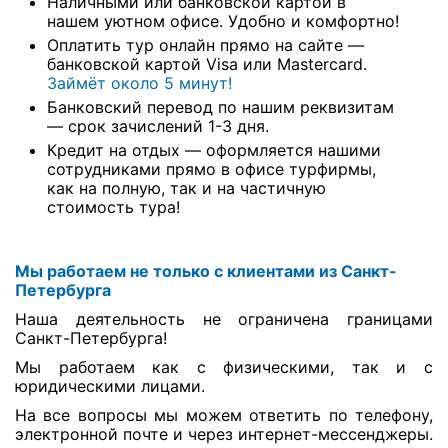
Наличными или банковской картой в
нашем уютном офисе. Удобно и комфортно!
Оплатить тур онлайн прямо на сайте —
банковской картой Visa или Mastercard.
Займёт около 5 минут!
Банковский перевод по нашим реквизитам
— срок зачислений 1-3 дня.
Кредит на отдых — оформляется нашими
сотрудниками прямо в офисе турфирмы,
как на полную, так и на частичную
стоимость тура!
Мы работаем не только с клиентами из Санкт-
Петербурга
Наша деятельность не ограничена границами
Санкт-Петербурга!
Мы работаем как с физическими, так и с
юридическими лицами.
На все вопросы мы можем ответить по телефону,
электронной почте и через интернет-мессенджеры.