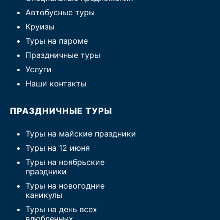
Автобусные туры
Круизы
Туры на пароме
Праздничные туры
Услуги
Наши контакты
ПРАЗДНИЧНЫЕ ТУРЫ
Туры на майские праздники
Туры на 12 июня
Туры на ноябрьские
праздники
Туры на новогодние
каникулы
Туры на день всех
влюбленных