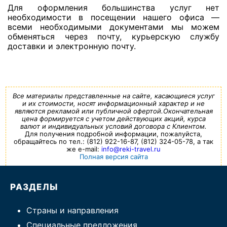
Для оформления большинства услуг нет
необходимости в посещении нашего офиса —
всеми необходимыми документами мы можем
обменяться через почту, курьерскую службу
доставки и электронную почту.
Все материалы представленные на сайте, касающиеся услуг
и их стоимости, носят информационный характер и не
являются рекламой или публичной офертой.Окончательная
цена формируется с учетом действующих акций, курса
валют и индивидуальных условий договора с Клиентом.
Для получения подробной информации, пожалуйста,
обращайтесь по тел.: (812) 922-16-87, (812) 324-05-78, а так
же e-mail:
info@reki-travel.ru
Полная версия сайта
РАЗДЕЛЫ
Страны и направления
Специальные предложения