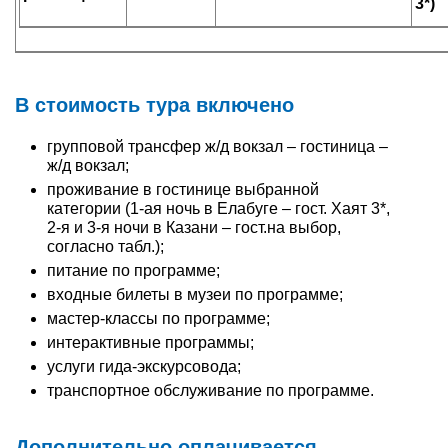
3*)
В стоимость тура включено
групповой трансфер ж/д вокзал – гостиница –
ж/д вокзал;
проживание в гостинице выбранной
категории (1-ая ночь в Елабуге – гост. Хаят 3*,
2-я и 3-я ночи в Казани – гост.на выбор,
согласно табл.);
питание по программе;
входные билеты в музеи по программе;
мастер-классы по программе;
интерактивные программы;
услуги гида-экскурсовода;
транспортное обслуживание по программе.
Дополнительно оплачивается