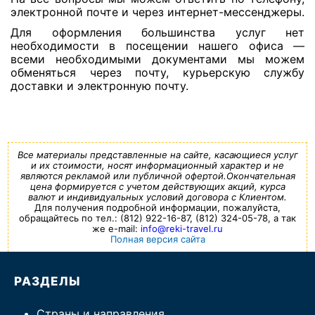
электронной почте и через интернет-мессенджеры.
Для оформления большинства услуг нет
необходимости в посещении нашего офиса —
всеми необходимыми документами мы можем
обменяться через почту, курьерскую службу
доставки и электронную почту.
Все материалы представленные на сайте, касающиеся услуг
и их стоимости, носят информационный характер и не
являются рекламой или публичной офертой.Окончательная
цена формируется с учетом действующих акций, курса
валют и индивидуальных условий договора с Клиентом.
Для получения подробной информации, пожалуйста,
обращайтесь по тел.: (812) 922-16-87, (812) 324-05-78, а так
же e-mail:
info@reki-travel.ru
Полная версия сайта
РАЗДЕЛЫ
Страны и направления