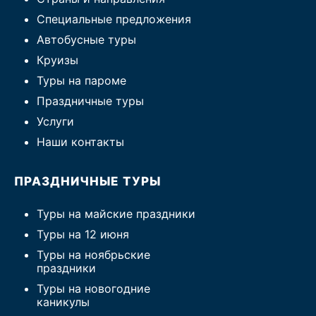
Специальные предложения
Автобусные туры
Круизы
Туры на пароме
Праздничные туры
Услуги
Наши контакты
ПРАЗДНИЧНЫЕ ТУРЫ
Туры на майские праздники
Туры на 12 июня
Туры на ноябрьские
праздники
Туры на новогодние
каникулы