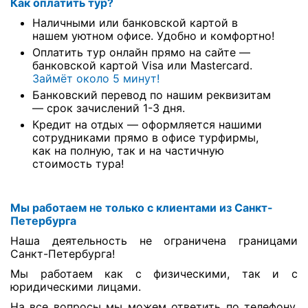
Как оплатить тур?
Наличными или банковской картой в
нашем уютном офисе. Удобно и комфортно!
Оплатить тур онлайн прямо на сайте —
банковской картой Visa или Mastercard.
Займёт около 5 минут!
Банковский перевод по нашим реквизитам
— срок зачислений 1-3 дня.
Кредит на отдых — оформляется нашими
сотрудниками прямо в офисе турфирмы,
как на полную, так и на частичную
стоимость тура!
Мы работаем не только с клиентами из Санкт-
Петербурга
Наша деятельность не ограничена границами
Санкт-Петербурга!
Мы работаем как с физическими, так и с
юридическими лицами.
На все вопросы мы можем ответить по телефону,