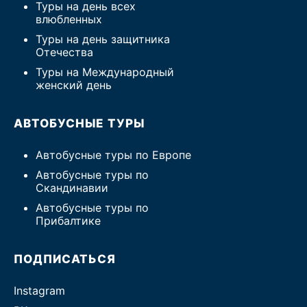
Туры на день всех
влюбленных
Туры на день защитника
Отечества
Туры на Международный
женский день
АВТОБУСНЫЕ ТУРЫ
Автобусные туры по Европе
Автобусные туры по
Скандинавии
Автобусные туры по
Прибалтике
ПОДПИСАТЬСЯ
Instagram