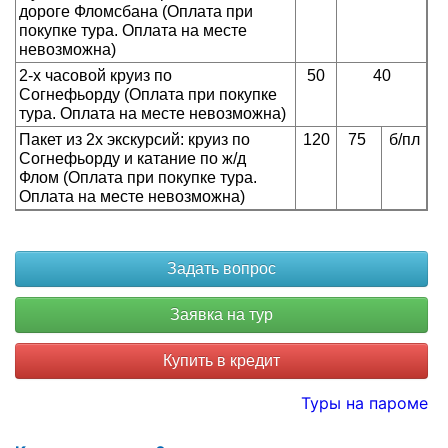
дороге Фломсбана (Оплата при
покупке тура. Оплата на месте
невозможна)
2-х часовой круиз по
50
40
Согнефьорду (Оплата при покупке
тура. Оплата на месте невозможна)
Пакет из 2х экскурсий: круиз по
120
75
б/пл
Согнефьорду и катание по ж/д
Флом (Оплата при покупке тура.
Оплата на месте невозможна)
Купить в кредит
Туры на пароме