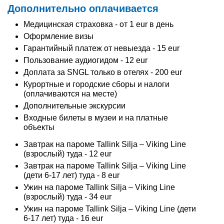
Дополнительно оплачивается
Медицинская страховка - от 1 eur в день
Оформление визы
Гарантийный платеж от невыезда - 15 eur
Пользование аудиогидом - 12 eur
Доплата за SNGL только в отелях - 200 eur
Курортные и городские сборы и налоги
(оплачиваются на месте)
Дополнительные экскурсии
Входные билеты в музеи и на платные
объекты
Завтрак на пароме Tallink Silja – Viking Line
(взрослый) туда - 12 eur
Завтрак на пароме Tallink Silja – Viking Line
(дети 6-17 лет) туда - 8 eur
Ужин на пароме Tallink Silja – Viking Line
(взрослый) туда - 34 eur
Ужин на пароме Tallink Silja – Viking Line (дети
6-17 лет) туда - 16 eur