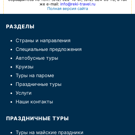
же e-mail:
info@reki-travel.ru
Полная версия сайта
РАЗДЕЛЫ
Страны и направления
Специальные предложения
Автобусные туры
Круизы
Туры на пароме
Праздничные туры
Услуги
Наши контакты
ПРАЗДНИЧНЫЕ ТУРЫ
Туры на майские праздники