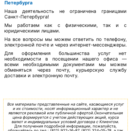
Петербурга
Наша деятельность не ограничена границами
Санкт-Петербурга!
Мы работаем как с физическими, так и с
юридическими лицами.
На все вопросы мы можем ответить по телефону,
электронной почте и через интернет-мессенджеры.
Для оформления большинства услуг нет
необходимости в посещении нашего офиса —
всеми необходимыми документами мы можем
обменяться через почту, курьерскую службу
доставки и электронную почту.
Все материалы представленные на сайте, касающиеся услуг
и их стоимости, носят информационный характер и не
являются рекламой или публичной офертой.Окончательная
цена формируется с учетом действующих акций, курса
валют и индивидуальных условий договора с Клиентом.
Для получения подробной информации, пожалуйста,
обращайтесь по тел.: (812) 922-16-87, (812) 324-05-78, а так