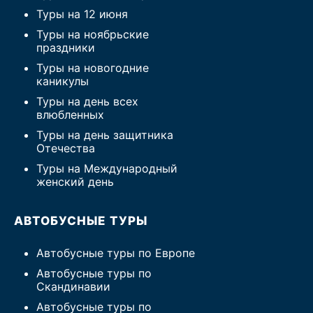
Туры на 12 июня
Туры на ноябрьские
праздники
Туры на новогодние
каникулы
Туры на день всех
влюбленных
Туры на день защитника
Отечества
Туры на Международный
женский день
АВТОБУСНЫЕ ТУРЫ
Автобусные туры по Европе
Автобусные туры по
Скандинавии
Автобусные туры по