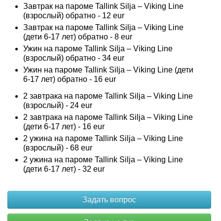
Завтрак на пароме Tallink Silja – Viking Line
(взрослый) обратно - 12 eur
Завтрак на пароме Tallink Silja – Viking Line
(дети 6-17 лет) обратно - 8 eur
Ужин на пароме Tallink Silja – Viking Line
(взрослый) обратно - 34 eur
Ужин на пароме Tallink Silja – Viking Line (дети
6-17 лет) обратно - 16 eur
2 завтрака на пароме Tallink Silja – Viking Line
(взрослый) - 24 eur
2 завтрака на пароме Tallink Silja – Viking Line
(дети 6-17 лет) - 16 eur
2 ужина на пароме Tallink Silja – Viking Line
(взрослый) - 68 eur
2 ужина на пароме Tallink Silja – Viking Line
(дети 6-17 лет) - 32 eur