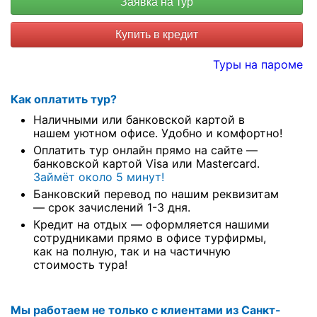
Купить в кредит
Туры на пароме
Как оплатить тур?
Наличными или банковской картой в
нашем уютном офисе. Удобно и комфортно!
Оплатить тур онлайн прямо на сайте —
банковской картой Visa или Mastercard.
Займёт около 5 минут!
Банковский перевод по нашим реквизитам
— срок зачислений 1-3 дня.
Кредит на отдых — оформляется нашими
сотрудниками прямо в офисе турфирмы,
как на полную, так и на частичную
стоимость тура!
Мы работаем не только с клиентами из Санкт-