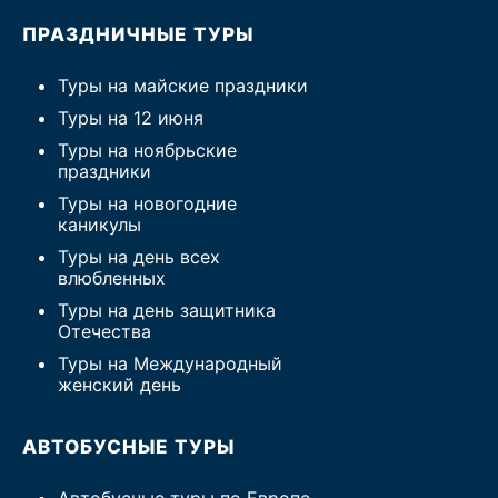
ПРАЗДНИЧНЫЕ ТУРЫ
Туры на майские праздники
Туры на 12 июня
Туры на ноябрьские
праздники
Туры на новогодние
каникулы
Туры на день всех
влюбленных
Туры на день защитника
Отечества
Туры на Международный
женский день
АВТОБУСНЫЕ ТУРЫ