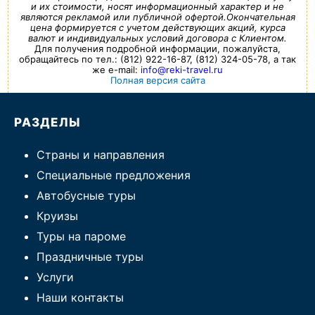
и их стоимости, носят информационный характер и не
являются рекламой или публичной офертой.Окончательная
цена формируется с учетом действующих акций, курса
валют и индивидуальных условий договора с Клиентом.
Для получения подробной информации, пожалуйста,
обращайтесь по тел.: (812) 922-16-87, (812) 324-05-78, а так
же e-mail:
info@reki-travel.ru
Полная версия сайта
РАЗДЕЛЫ
Страны и направления
Специальные предложения
Автобусные туры
Круизы
Туры на пароме
Праздничные туры
Услуги
Наши контакты