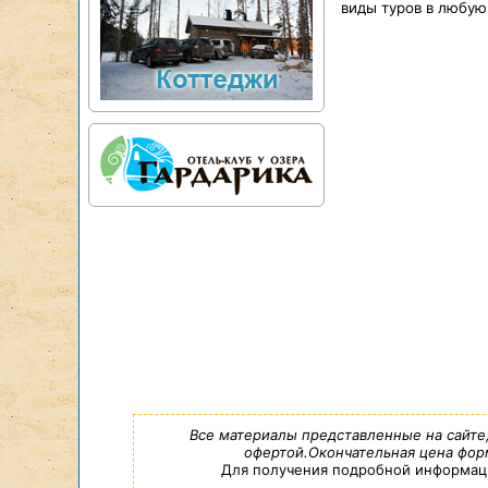
виды туров в любую
Все материалы представленные на сайте
офертой.Окончательная цена форм
Для получения подробной информации,