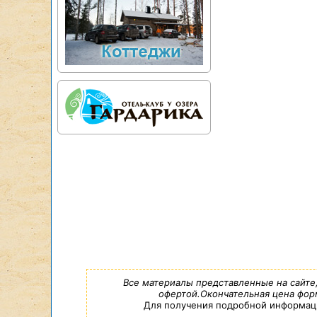
Все материалы представленные на сайте
офертой.Окончательная цена форм
Для получения подробной информации,