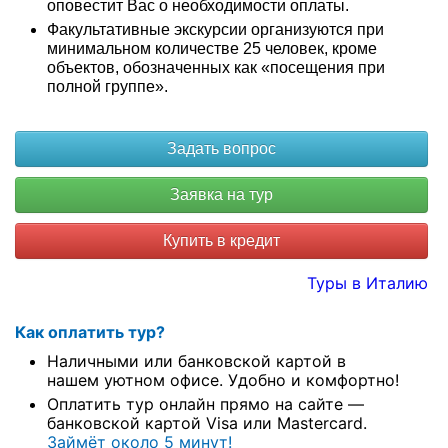
оповестит Вас о необходимости оплаты.
Факультативные экскурсии организуются при
минимальном количестве 25 человек, кроме
объектов, обозначенных как «посещения при
полной группе».
Купить в кредит
Туры в Италию
Как оплатить тур?
Наличными или банковской картой в
нашем уютном офисе. Удобно и комфортно!
Оплатить тур онлайн прямо на сайте —
банковской картой Visa или Mastercard.
Займёт около 5 минут!