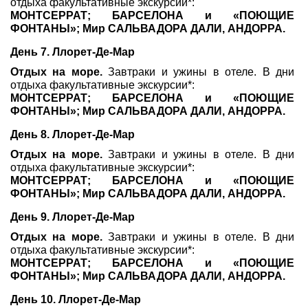
отдыха факультативные экскурсии*:
МОНТСЕРРАТ; БАРСЕЛОНА и «ПОЮЩИЕ
ФОНТАНЫ»; Мир САЛЬВАДОРА ДАЛИ, АНДОРРА.
День 7. Ллорет-Де-Мар
Отдых на море.
Завтраки и ужины в отеле. В дни
отдыха факультативные экскурсии*:
МОНТСЕРРАТ; БАРСЕЛОНА и «ПОЮЩИЕ
ФОНТАНЫ»; Мир САЛЬВАДОРА ДАЛИ, АНДОРРА.
День 8. Ллорет-Де-Мар
Отдых на море.
Завтраки и ужины в отеле. В дни
отдыха факультативные экскурсии*:
МОНТСЕРРАТ; БАРСЕЛОНА и «ПОЮЩИЕ
ФОНТАНЫ»; Мир САЛЬВАДОРА ДАЛИ, АНДОРРА.
День 9. Ллорет-Де-Мар
Отдых на море.
Завтраки и ужины в отеле. В дни
отдыха факультативные экскурсии*:
МОНТСЕРРАТ; БАРСЕЛОНА и «ПОЮЩИЕ
ФОНТАНЫ»; Мир САЛЬВАДОРА ДАЛИ, АНДОРРА.
День 10. Ллорет-Де-Мар