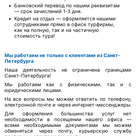
Банковский перевод по нашим реквизитам
— срок зачислений 1-3 дня.
Кредит на отдых — оформляется нашими
сотрудниками прямо в офисе турфирмы,
как на полную, так и на частичную
стоимость тура!
Мы работаем не только с клиентами из Санкт-
Петербурга
Наша деятельность не ограничена границами
Санкт-Петербурга!
Мы работаем как с физическими, так и с
юридическими лицами.
На все вопросы мы можем ответить по телефону,
электронной почте и через интернет-мессенджеры.
Для оформления большинства услуг нет
необходимости в посещении нашего офиса —
всеми необходимыми документами мы можем
обменяться через почту, курьерскую службу