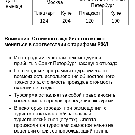
Даты
Москва
Петербург
выезда
Плацкарт
Купе
Плацкарт
Купе
124
204
120
190
Внимание! Стоимость ж/д билетов может
меняться в соответствии с тарифами РЖД.
Иногородним туристам рекомендуется
прибыть в Санкт-Петербург накануне отъезда.
Пешеходные программы подразумевают
возможность использования общественного
транспорта, стоимость проезда в стоимость
путевки не входит.
Турфирма оставляет за собой право вносить
изменения в порядок проведения экскурсий.
В некоторых городах, при размещении, с
туристов взимается обязательный
туристический сбор (city tax). Оплата
производится туристами самостоятельно на
рецепции отеля, сопровождающий группы