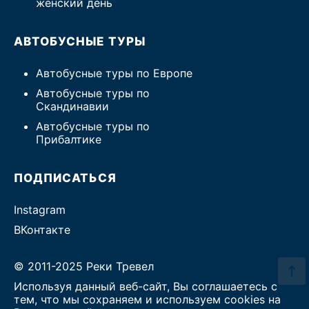
женский день
АВТОБУСНЫЕ ТУРЫ
Автобусные туры по Европе
Автобусные туры по
Скандинавии
Автобусные туры по
Прибалтике
ПОДПИСАТЬСЯ
Instagram
ВКонтакте
© 2011-2025 Реки Тревел
Используя данный веб-сайт, Вы соглашаетесь с
тем, что мы сохраняем и используем cookies на