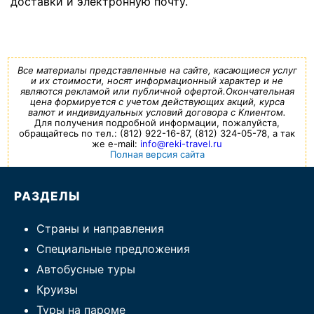
доставки и электронную почту.
Все материалы представленные на сайте, касающиеся услуг
и их стоимости, носят информационный характер и не
являются рекламой или публичной офертой.Окончательная
цена формируется с учетом действующих акций, курса
валют и индивидуальных условий договора с Клиентом.
Для получения подробной информации, пожалуйста,
обращайтесь по тел.: (812) 922-16-87, (812) 324-05-78, а так
же e-mail:
info@reki-travel.ru
Полная версия сайта
РАЗДЕЛЫ
Страны и направления
Специальные предложения
Автобусные туры
Круизы
Туры на пароме