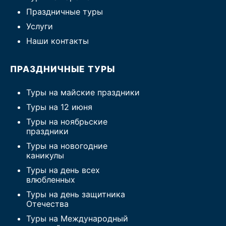
Праздничные туры
Услуги
Наши контакты
ПРАЗДНИЧНЫЕ ТУРЫ
Туры на майские праздники
Туры на 12 июня
Туры на ноябрьские
праздники
Туры на новогодние
каникулы
Туры на день всех
влюбленных
Туры на день защитника
Отечества
Туры на Международный