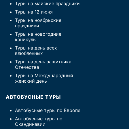
Туры на майские праздники
Туры на 12 июня
Туры на ноябрьские
праздники
Туры на новогодние
каникулы
Туры на день всех
влюбленных
Туры на день защитника
Отечества
Туры на Международный
женский день
АВТОБУСНЫЕ ТУРЫ
Автобусные туры по Европе
Автобусные туры по
Скандинавии