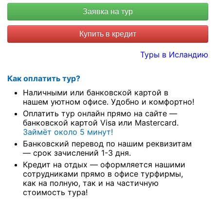
Купить в кредит
Туры в Исландию
Как оплатить тур?
Наличными или банковской картой в
нашем уютном офисе. Удобно и комфортно!
Оплатить тур онлайн прямо на сайте —
банковской картой Visa или Mastercard.
Займёт около 5 минут!
Банковский перевод по нашим реквизитам
— срок зачислений 1-3 дня.
Кредит на отдых — оформляется нашими
сотрудниками прямо в офисе турфирмы,
как на полную, так и на частичную
стоимость тура!