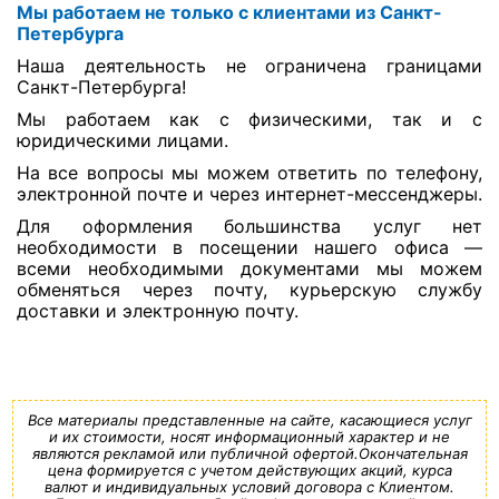
Мы работаем не только с клиентами из Санкт-
Петербурга
Наша деятельность не ограничена границами
Санкт-Петербурга!
Мы работаем как с физическими, так и с
юридическими лицами.
На все вопросы мы можем ответить по телефону,
электронной почте и через интернет-мессенджеры.
Для оформления большинства услуг нет
необходимости в посещении нашего офиса —
всеми необходимыми документами мы можем
обменяться через почту, курьерскую службу
доставки и электронную почту.
Все материалы представленные на сайте, касающиеся услуг
и их стоимости, носят информационный характер и не
являются рекламой или публичной офертой.Окончательная
цена формируется с учетом действующих акций, курса
валют и индивидуальных условий договора с Клиентом.