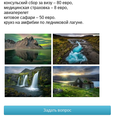
консульский сбор за визу – 80 евро,
медицинская страховка – 8 евро,
авиаперелет
китовое сафари – 50 евро.
круиз на амфибии по ледниковой лагуне.