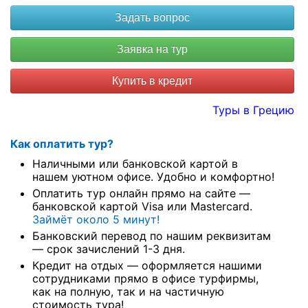
Купить в кредит
Туры в Грецию
Как оплатить тур?
Наличными или банковской картой в
нашем уютном офисе. Удобно и комфортно!
Оплатить тур онлайн прямо на сайте —
банковской картой Visa или Mastercard.
Займёт около 5 минут!
Банковский перевод по нашим реквизитам
— срок зачислений 1-3 дня.
Кредит на отдых — оформляется нашими
сотрудниками прямо в офисе турфирмы,
как на полную, так и на частичную
стоимость тура!