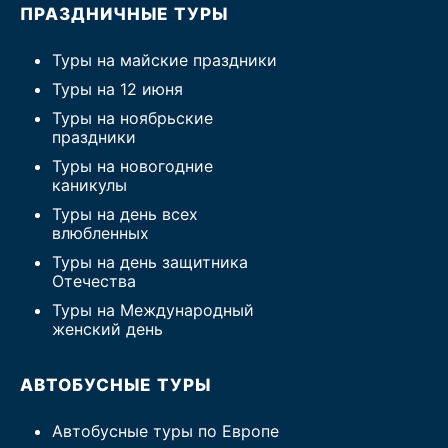
ПРАЗДНИЧНЫЕ ТУРЫ
Туры на майские праздники
Туры на 12 июня
Туры на ноябрьские
праздники
Туры на новогодние
каникулы
Туры на день всех
влюбленных
Туры на день защитника
Отечества
Туры на Международный
женский день
АВТОБУСНЫЕ ТУРЫ
Автобусные туры по Европе