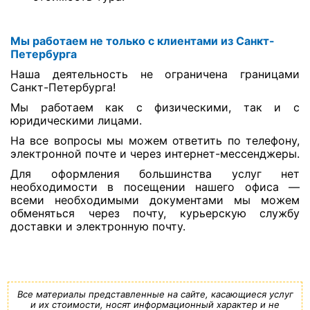
Мы работаем не только с клиентами из Санкт-
Петербурга
Наша деятельность не ограничена границами
Санкт-Петербурга!
Мы работаем как с физическими, так и с
юридическими лицами.
На все вопросы мы можем ответить по телефону,
электронной почте и через интернет-мессенджеры.
Для оформления большинства услуг нет
необходимости в посещении нашего офиса —
всеми необходимыми документами мы можем
обменяться через почту, курьерскую службу
доставки и электронную почту.
Все материалы представленные на сайте, касающиеся услуг
и их стоимости, носят информационный характер и не