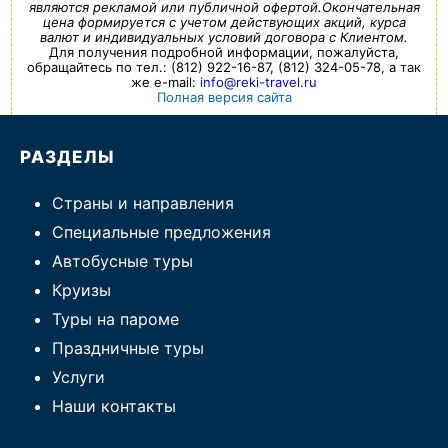
являются рекламой или публичной офертой.Окончательная
цена формируется с учетом действующих акций, курса
валют и индивидуальных условий договора с Клиентом.
Для получения подробной информации, пожалуйста,
обращайтесь по тел.: (812) 922-16-87, (812) 324-05-78, а так
же e-mail:
info@reki-travel.ru
Полная версия сайта
РАЗДЕЛЫ
Страны и направления
Специальные предложения
Автобусные туры
Круизы
Туры на пароме
Праздничные туры
Услуги
Наши контакты