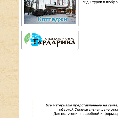
виды туров в любую
Все материалы представленные на сайте
офертой.Окончательная цена форм
Для получения подробной информации,