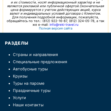
и их стоимости, носят информационный характер и не
являются рекламой или публичной офертой.Окончательная
цена формируется с учетом действующих акций, курса
валют и индивидуальных условий договора с Клиентом.
Для получения подробной информации, пожалуйста,
обращайтесь по тел.: (812) 922-16-87, (812) 324-05-78, а так
же e-mail:
info@reki-travel.ru
Полная версия сайта
РАЗДЕЛЫ
Страны и направления
Специальные предложения
Автобусные туры
Круизы
Туры на пароме
Праздничные туры
Услуги
Наши контакты