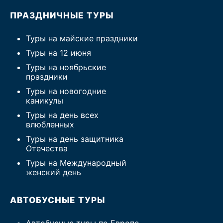
ПРАЗДНИЧНЫЕ ТУРЫ
Туры на майские праздники
Туры на 12 июня
Туры на ноябрьские
праздники
Туры на новогодние
каникулы
Туры на день всех
влюбленных
Туры на день защитника
Отечества
Туры на Международный
женский день
АВТОБУСНЫЕ ТУРЫ