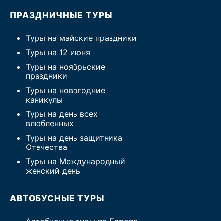
ПРАЗДНИЧНЫЕ ТУРЫ
Туры на майские праздники
Туры на 12 июня
Туры на ноябрьские
праздники
Туры на новогодние
каникулы
Туры на день всех
влюбленных
Туры на день защитника
Отечества
Туры на Международный
женский день
АВТОБУСНЫЕ ТУРЫ