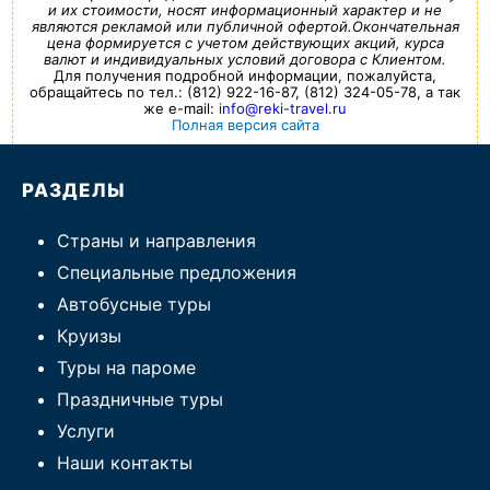
и их стоимости, носят информационный характер и не
являются рекламой или публичной офертой.Окончательная
цена формируется с учетом действующих акций, курса
валют и индивидуальных условий договора с Клиентом.
Для получения подробной информации, пожалуйста,
обращайтесь по тел.: (812) 922-16-87, (812) 324-05-78, а так
же e-mail:
info@reki-travel.ru
Полная версия сайта
РАЗДЕЛЫ
Страны и направления
Специальные предложения
Автобусные туры
Круизы
Туры на пароме
Праздничные туры
Услуги
Наши контакты