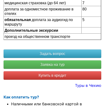
медицинская страховка (до 64 лет)
7
доплата за одноместное проживание в
80
отелях
обязательная
доплата за аудиогид по
5
маршруту
Дополнительные экскурсии
проезд на общественном транспорте
Купить в кредит
Туры в Чехию
Как оплатить тур?
Наличными или банковской картой в