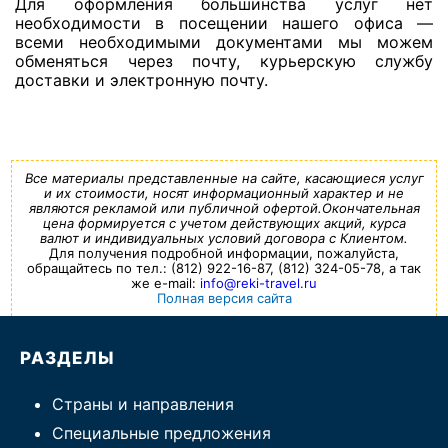
Для оформления большинства услуг нет
необходимости в посещении нашего офиса —
всеми необходимыми документами мы можем
обменяться через почту, курьерскую службу
доставки и электронную почту.
Все материалы представленные на сайте, касающиеся услуг
и их стоимости, носят информационный характер и не
являются рекламой или публичной офертой.Окончательная
цена формируется с учетом действующих акций, курса
валют и индивидуальных условий договора с Клиентом.
Для получения подробной информации, пожалуйста,
обращайтесь по тел.: (812) 922-16-87, (812) 324-05-78, а так
же e-mail:
info@reki-travel.ru
Полная версия сайта
РАЗДЕЛЫ
Страны и направления
Специальные предложения