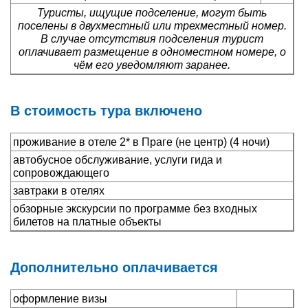
Туристы, ищущие подселение, могут быть
поселены в двухместный или трехместный номер.
В случае отсутствия подселения турист
оплачивает размещение в одноместном номере, о
чём его уведомляют заранее.
В стоимость тура включено
проживание в отеле 2* в Праге (не центр) (4 ночи)
автобусное обслуживание, услуги гида и
сопровождающего
завтраки в отелях
обзорные экскурсии по программе без входных
билетов на платные объекты
Дополнительно оплачивается
оформление визы