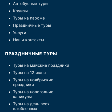
Автобусные туры
Круизы
Туры на пароме
Праздничные туры
Услуги
Наши контакты
ПРАЗДНИЧНЫЕ ТУРЫ
Туры на майские праздники
Туры на 12 июня
Туры на ноябрьские
праздники
Туры на новогодние
каникулы
Туры на день всех
влюбленных