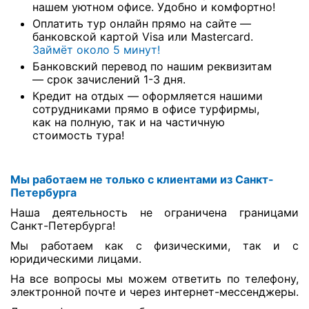
нашем уютном офисе. Удобно и комфортно!
Оплатить тур онлайн прямо на сайте —
банковской картой Visa или Mastercard.
Займёт около 5 минут!
Банковский перевод по нашим реквизитам
— срок зачислений 1-3 дня.
Кредит на отдых — оформляется нашими
сотрудниками прямо в офисе турфирмы,
как на полную, так и на частичную
стоимость тура!
Мы работаем не только с клиентами из Санкт-
Петербурга
Наша деятельность не ограничена границами
Санкт-Петербурга!
Мы работаем как с физическими, так и с
юридическими лицами.
На все вопросы мы можем ответить по телефону,
электронной почте и через интернет-мессенджеры.