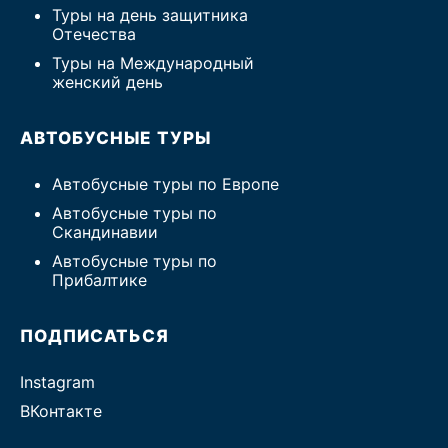
Туры на день защитника
Отечества
Туры на Международный
женский день
АВТОБУСНЫЕ ТУРЫ
Автобусные туры по Европе
Автобусные туры по
Скандинавии
Автобусные туры по
Прибалтике
ПОДПИСАТЬСЯ
Instagram
ВКонтакте