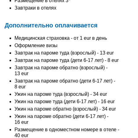
Размещение в отелях 3*
Завтраки в отелях
Дополнительно оплачивается
Медицинская страховка - от 1 eur в день
Оформление визы
Завтрак на пароме туда (взрослый) - 13 eur
Завтрак на пароме туда (дети 6-17 лет) - 8 eur
Завтрак на пароме обратно (взрослый) -
13 eur
Завтрак на пароме обратно (дети 6-17 лет) -
8 eur
Ужин на пароме туда (взрослый) - 34 eur
Ужин на пароме туда (дети 6-17 лет) - 16 eur
Ужин на пароме обратно (взрослый) - 34 eur
Ужин на пароме обратно (дети 6-17 лет) -
16 eur
Размещение в одноместном номере в отеле -
40 eur