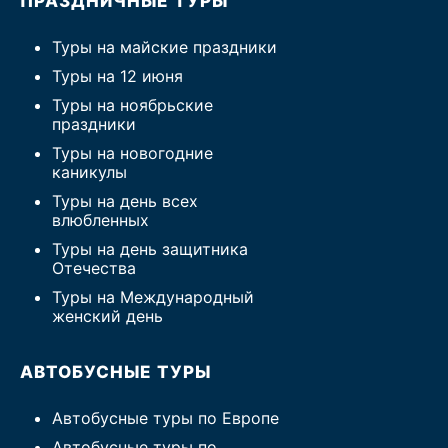
ПРАЗДНИЧНЫЕ ТУРЫ
Туры на майские праздники
Туры на 12 июня
Туры на ноябрьские
праздники
Туры на новогодние
каникулы
Туры на день всех
влюбленных
Туры на день защитника
Отечества
Туры на Международный
женский день
АВТОБУСНЫЕ ТУРЫ
Автобусные туры по Европе
Автобусные туры по