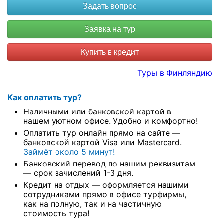
Купить в кредит
Туры в Финляндию
Как оплатить тур?
Наличными или банковской картой в
нашем уютном офисе. Удобно и комфортно!
Оплатить тур онлайн прямо на сайте —
банковской картой Visa или Mastercard.
Займёт около 5 минут!
Банковский перевод по нашим реквизитам
— срок зачислений 1-3 дня.
Кредит на отдых — оформляется нашими
сотрудниками прямо в офисе турфирмы,
как на полную, так и на частичную
стоимость тура!