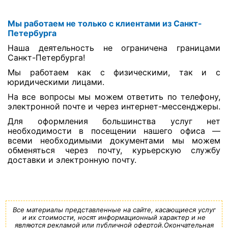
Мы работаем не только с клиентами из Санкт-
Петербурга
Наша деятельность не ограничена границами
Санкт-Петербурга!
Мы работаем как с физическими, так и с
юридическими лицами.
На все вопросы мы можем ответить по телефону,
электронной почте и через интернет-мессенджеры.
Для оформления большинства услуг нет
необходимости в посещении нашего офиса —
всеми необходимыми документами мы можем
обменяться через почту, курьерскую службу
доставки и электронную почту.
Все материалы представленные на сайте, касающиеся услуг
и их стоимости, носят информационный характер и не
являются рекламой или публичной офертой.Окончательная