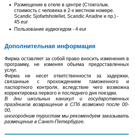
Размещение в отеле в центре (Стокгольм,
стоимость с человека в 2-х местном номере.
Scandic Sjofartshotellet, Scandic Ariadne и пр.) -
45 eur
Пользование аудиогидом - 4 eur
Дополнительная информация
Фирма оставляет за собой право вносить изменения в
программу, не изменяя объема предоставленных
услуг.
Фирма не несет ответственности за задержки,
связанные с прохождением таможенного и
паспортного контроля, вследствие чего возможна
корректировка первого и последнего дня поездки.
В дни школьных каникул и государственных
праздников возвращение в СПб возможно после 00-
00,
иногородним туристам мы рекомендуем заказывать
размещение в Санкт-Петербурге.