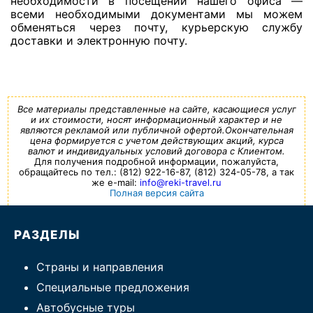
необходимости в посещении нашего офиса —
всеми необходимыми документами мы можем
обменяться через почту, курьерскую службу
доставки и электронную почту.
Все материалы представленные на сайте, касающиеся услуг
и их стоимости, носят информационный характер и не
являются рекламой или публичной офертой.Окончательная
цена формируется с учетом действующих акций, курса
валют и индивидуальных условий договора с Клиентом.
Для получения подробной информации, пожалуйста,
обращайтесь по тел.: (812) 922-16-87, (812) 324-05-78, а так
же e-mail:
info@reki-travel.ru
Полная версия сайта
РАЗДЕЛЫ
Страны и направления
Специальные предложения
Автобусные туры