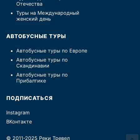
Отечества
Туры на Международный
женский день
АВТОБУСНЫЕ ТУРЫ
Автобусные туры по Европе
Автобусные туры по
Скандинавии
Автобусные туры по
Прибалтике
ПОДПИСАТЬСЯ
Instagram
ВКонтакте
© 2011-2025 Реки Тревел