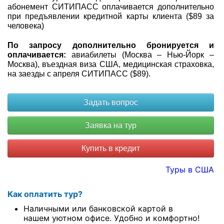
абонемент СИТИПАСС оплачивается дополнительно
при предъявлении кредитной карты клиента ($89 за
человека)
По запросу дополнительно бронируется и
оплачивается:
авиабилеты (Москва – Нью-Йорк –
Москва), въездная виза США, медицинская страховка,
на заезды с апреля СИТИПАСС ($89).
Купить в кредит
Туры в США
Как оплатить тур?
Наличными или банковской картой в
нашем уютном офисе. Удобно и комфортно!