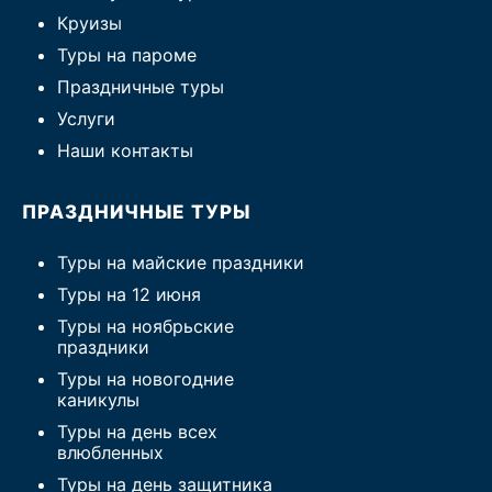
Круизы
Туры на пароме
Праздничные туры
Услуги
Наши контакты
ПРАЗДНИЧНЫЕ ТУРЫ
Туры на майские праздники
Туры на 12 июня
Туры на ноябрьские
праздники
Туры на новогодние
каникулы
Туры на день всех
влюбленных
Туры на день защитника