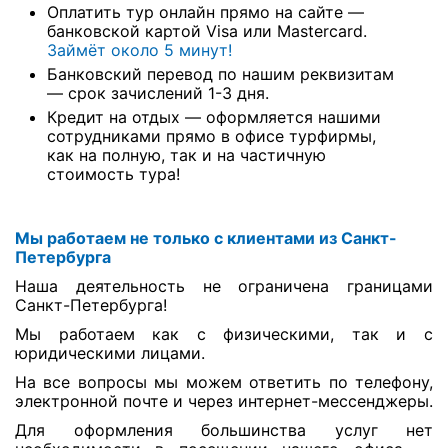
Оплатить тур онлайн прямо на сайте —
банковской картой Visa или Mastercard.
Займёт около 5 минут!
Банковский перевод по нашим реквизитам
— срок зачислений 1-3 дня.
Кредит на отдых — оформляется нашими
сотрудниками прямо в офисе турфирмы,
как на полную, так и на частичную
стоимость тура!
Мы работаем не только с клиентами из Санкт-
Петербурга
Наша деятельность не ограничена границами
Санкт-Петербурга!
Мы работаем как с физическими, так и с
юридическими лицами.
На все вопросы мы можем ответить по телефону,
электронной почте и через интернет-мессенджеры.
Для оформления большинства услуг нет