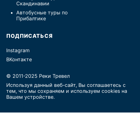
Скандинавии
Автобусные туры по
Прибалтике
ПОДПИСАТЬСЯ
Instagram
ВКонтакте
© 2011-2025 Реки Тревел
Используя данный веб-сайт, Вы соглашаетесь с
тем, что мы сохраняем и используем cookies на
Вашем устройстве.