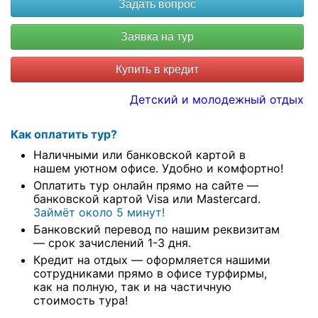
Купить в кредит
Детский и молодежный отдых
Как оплатить тур?
Наличными или банковской картой в
нашем уютном офисе. Удобно и комфортно!
Оплатить тур онлайн прямо на сайте —
банковской картой Visa или Mastercard.
Займёт около 5 минут!
Банковский перевод по нашим реквизитам
— срок зачислений 1-3 дня.
Кредит на отдых — оформляется нашими
сотрудниками прямо в офисе турфирмы,
как на полную, так и на частичную
стоимость тура!