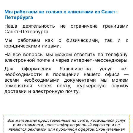
Мы работаем не только с клиентами из Санкт-
Петербурга
Наша деятельность не ограничена границами
Санкт-Петербурга!
Мы работаем как с физическими, так и с
юридическими лицами.
На все вопросы мы можем ответить по телефону,
электронной почте и через интернет-мессенджеры.
Для оформления большинства услуг нет
необходимости в посещении нашего офиса —
всеми необходимыми документами мы можем
обменяться через почту, курьерскую службу
доставки и электронную почту.
Все материалы представленные на сайте, касающиеся услуг
и их стоимости, носят информационный характер и не
являются рекламой или публичной офертой.Окончательная