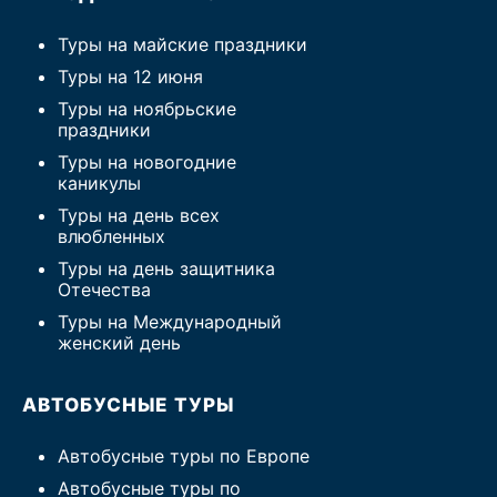
Туры на майские праздники
Туры на 12 июня
Туры на ноябрьские
праздники
Туры на новогодние
каникулы
Туры на день всех
влюбленных
Туры на день защитника
Отечества
Туры на Международный
женский день
АВТОБУСНЫЕ ТУРЫ
Автобусные туры по Европе
Автобусные туры по