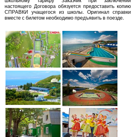
школьному тарифу Заказчик при заключении
настоящего Договора обязуется предоставить копию
СПРАВКИ учащегося из школы. Оригинал справки
вместе с билетом необходимо предъявить в поезде.