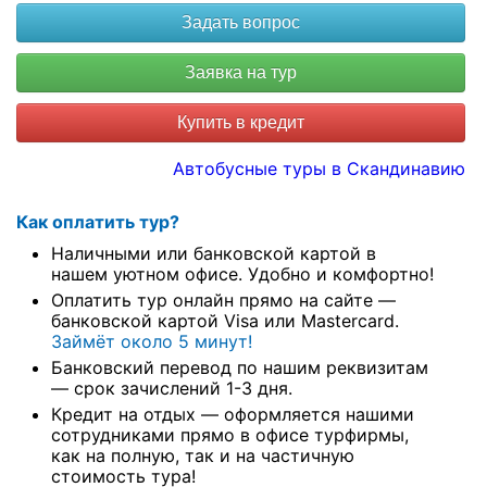
Купить в кредит
Автобусные туры в Скандинавию
Как оплатить тур?
Наличными или банковской картой в
нашем уютном офисе. Удобно и комфортно!
Оплатить тур онлайн прямо на сайте —
банковской картой Visa или Mastercard.
Займёт около 5 минут!
Банковский перевод по нашим реквизитам
— срок зачислений 1-3 дня.
Кредит на отдых — оформляется нашими
сотрудниками прямо в офисе турфирмы,
как на полную, так и на частичную
стоимость тура!