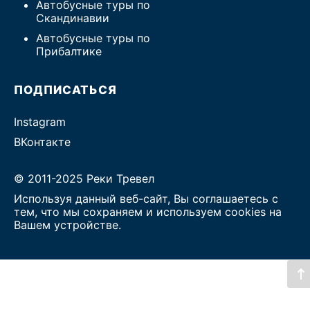
Автобусные туры по
Скандинавии
Автобусные туры по
Прибалтике
ПОДПИСАТЬСЯ
Instagram
ВКонтакте
© 2011-2025 Реки Тревел
Используя данный веб-сайт, Вы соглашаетесь с
тем, что мы сохраняем и используем cookies на
Вашем устройстве.