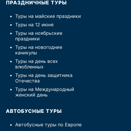
ПРАЗДНИЧНЫЕ ТУРЫ
Туры на майские праздники
Туры на 12 июня
Туры на ноябрьские
праздники
Туры на новогодние
каникулы
Туры на день всех
влюбленных
Туры на день защитника
Отечества
Туры на Международный
женский день
АВТОБУСНЫЕ ТУРЫ
Автобусные туры по Европе