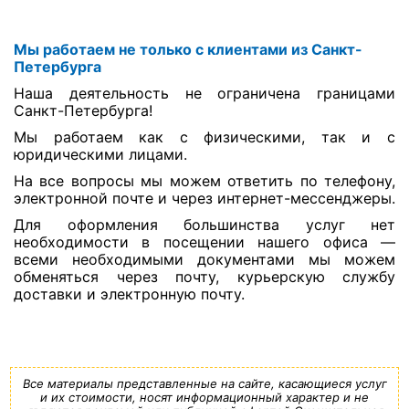
Мы работаем не только с клиентами из Санкт-
Петербурга
Наша деятельность не ограничена границами
Санкт-Петербурга!
Мы работаем как с физическими, так и с
юридическими лицами.
На все вопросы мы можем ответить по телефону,
электронной почте и через интернет-мессенджеры.
Для оформления большинства услуг нет
необходимости в посещении нашего офиса —
всеми необходимыми документами мы можем
обменяться через почту, курьерскую службу
доставки и электронную почту.
Все материалы представленные на сайте, касающиеся услуг
и их стоимости, носят информационный характер и не