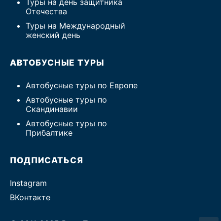
Туры на день защитника
Отечества
Туры на Международный
женский день
АВТОБУСНЫЕ ТУРЫ
Автобусные туры по Европе
Автобусные туры по
Скандинавии
Автобусные туры по
Прибалтике
ПОДПИСАТЬСЯ
Instagram
ВКонтакте