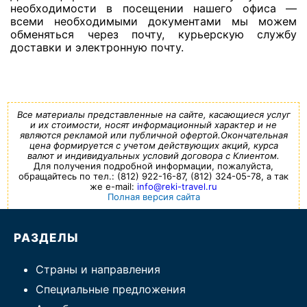
необходимости в посещении нашего офиса —
всеми необходимыми документами мы можем
обменяться через почту, курьерскую службу
доставки и электронную почту.
Все материалы представленные на сайте, касающиеся услуг
и их стоимости, носят информационный характер и не
являются рекламой или публичной офертой.Окончательная
цена формируется с учетом действующих акций, курса
валют и индивидуальных условий договора с Клиентом.
Для получения подробной информации, пожалуйста,
обращайтесь по тел.: (812) 922-16-87, (812) 324-05-78, а так
же e-mail:
info@reki-travel.ru
Полная версия сайта
РАЗДЕЛЫ
Страны и направления
Специальные предложения