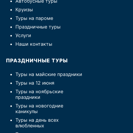
Автобусные туры
Круизы
Туры на пароме
Праздничные туры
Услуги
Наши контакты
ПРАЗДНИЧНЫЕ ТУРЫ
Туры на майские праздники
Туры на 12 июня
Туры на ноябрьские
праздники
Туры на новогодние
каникулы
Туры на день всех
влюбленных