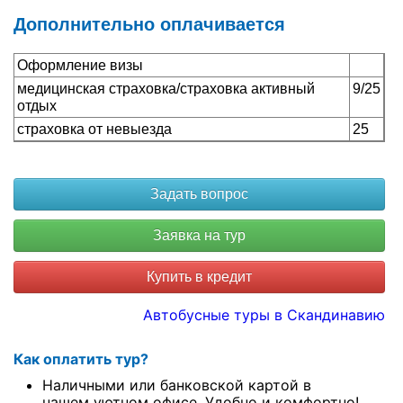
Дополнительно оплачивается
Оформление визы
медицинская страховка/страховка активный
9/25
отдых
страховка от невыезда
25
Купить в кредит
Автобусные туры в Скандинавию
Как оплатить тур?
Наличными или банковской картой в
нашем уютном офисе. Удобно и комфортно!