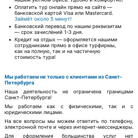
Оплатить тур онлайн прямо на сайте —
банковской картой Visa или Mastercard.
Займёт около 5 минут!
Банковский перевод по нашим реквизитам
— срок зачислений 1-3 дня.
Кредит на отдых — оформляется нашими
сотрудниками прямо в офисе турфирмы,
как на полную, так и на частичную
стоимость тура!
Мы работаем не только с клиентами из Санкт-
Петербурга
Наша деятельность не ограничена границами
Санкт-Петербурга!
Мы работаем как с физическими, так и с
юридическими лицами.
На все вопросы мы можем ответить по телефону,
электронной почте и через интернет-мессенджеры.
Для оформления большинства услуг нет