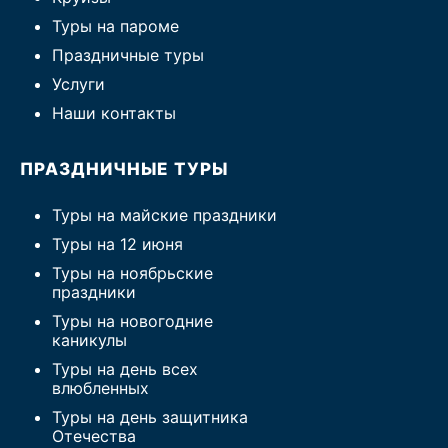
Туры на пароме
Праздничные туры
Услуги
Наши контакты
ПРАЗДНИЧНЫЕ ТУРЫ
Туры на майские праздники
Туры на 12 июня
Туры на ноябрьские
праздники
Туры на новогодние
каникулы
Туры на день всех
влюбленных
Туры на день защитника
Отечества