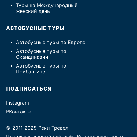
Туры на Международный
женский день
АВТОБУСНЫЕ ТУРЫ
Автобусные туры по Европе
Автобусные туры по
Скандинавии
Автобусные туры по
Прибалтике
ПОДПИСАТЬСЯ
Instagram
ВКонтакте
© 2011-2025 Реки Тревел
Используя данный веб-сайт, Вы соглашаетесь с