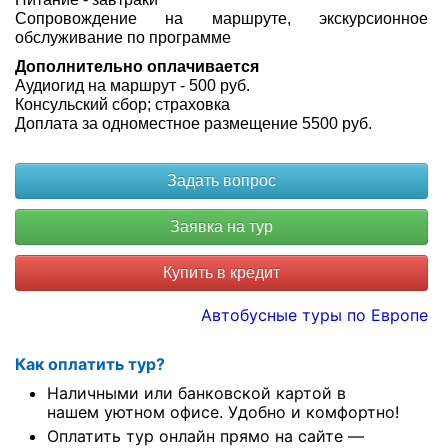
Сопровождение на маршруте, экскурсионное
обслуживание по программе
Дополнительно оплачивается
Аудиогид на маршрут - 500 руб.
Консульский сбор; страховка
Доплата за одноместное размещение 5500 руб.
Купить в кредит
Автобусные туры по Европе
Как оплатить тур?
Наличными или банковской картой в
нашем уютном офисе. Удобно и комфортно!
Оплатить тур онлайн прямо на сайте —