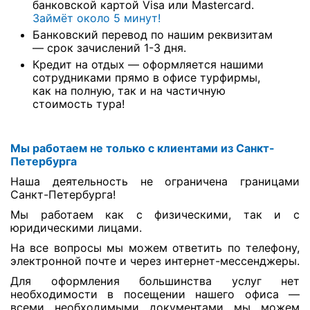
банковской картой Visa или Mastercard.
Займёт около 5 минут!
Банковский перевод по нашим реквизитам
— срок зачислений 1-3 дня.
Кредит на отдых — оформляется нашими
сотрудниками прямо в офисе турфирмы,
как на полную, так и на частичную
стоимость тура!
Мы работаем не только с клиентами из Санкт-
Петербурга
Наша деятельность не ограничена границами
Санкт-Петербурга!
Мы работаем как с физическими, так и с
юридическими лицами.
На все вопросы мы можем ответить по телефону,
электронной почте и через интернет-мессенджеры.
Для оформления большинства услуг нет
необходимости в посещении нашего офиса —
всеми необходимыми документами мы можем