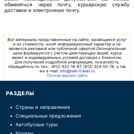
обменяться через почту, курьерскую службу
доставки и электронную почту.
Все материалы представленные на сайте, касающиеся услуг
и их стоимости, носят информационный характер и не
являются рекламой или публичной офертой.Окончательная
цена формируется с учетом действующих акций, курса
валют и индивидуальных условий договора с Клиентом.
Для получения подробной информации, пожалуйста,
обращайтесь по тел.: (812) 922-16-87, (812) 324-05-78, а так
же e-mail:
info@reki-travel.ru
Полная версия сайта
РАЗДЕЛЫ
Страны и направления
Специальные предложения
Автобусные туры
Круизы