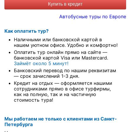
Купить в кредит
Автобусные туры по Европе
Как оплатить тур?
Наличными или банковской картой в
нашем уютном офисе. Удобно и комфортно!
Оплатить тур онлайн прямо на сайте —
банковской картой Visa или Mastercard.
Займёт около 5 минут!
Банковский перевод по нашим реквизитам
— срок зачислений 1-3 дня.
Кредит на отдых — оформляется нашими
сотрудниками прямо в офисе турфирмы,
как на полную, так и на частичную
стоимость тура!
Мы работаем не только с клиентами из Санкт-
Петербурга