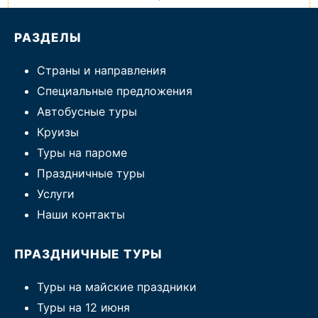
РАЗДЕЛЫ
Страны и направления
Специальные предложения
Автобусные туры
Круизы
Туры на пароме
Праздничные туры
Услуги
Наши контакты
ПРАЗДНИЧНЫЕ ТУРЫ
Туры на майские праздники
Туры на 12 июня