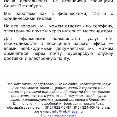
Наша деятельность не ограничена границами
Санкт-Петербурга!
Мы работаем как с физическими, так и с
юридическими лицами.
На все вопросы мы можем ответить по телефону,
электронной почте и через интернет-мессенджеры.
Для оформления большинства услуг нет
необходимости в посещении нашего офиса —
всеми необходимыми документами мы можем
обменяться через почту, курьерскую службу
доставки и электронную почту.
Все материалы представленные на сайте, касающиеся услуг
и их стоимости, носят информационный характер и не
являются рекламой или публичной офертой.Окончательная
цена формируется с учетом действующих акций, курса
валют и индивидуальных условий договора с Клиентом.
Для получения подробной информации, пожалуйста,
обращайтесь по тел.: (812) 922-16-87, (812) 324-05-78, а так
же e-mail:
info@reki-travel.ru
Полная версия сайта