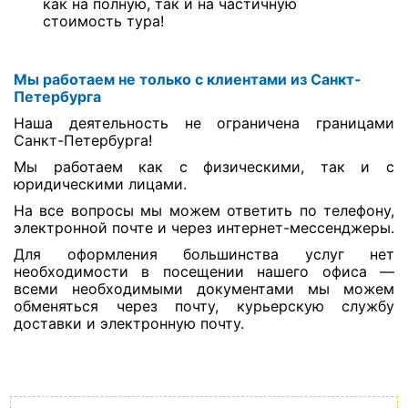
как на полную, так и на частичную
стоимость тура!
Мы работаем не только с клиентами из Санкт-
Петербурга
Наша деятельность не ограничена границами
Санкт-Петербурга!
Мы работаем как с физическими, так и с
юридическими лицами.
На все вопросы мы можем ответить по телефону,
электронной почте и через интернет-мессенджеры.
Для оформления большинства услуг нет
необходимости в посещении нашего офиса —
всеми необходимыми документами мы можем
обменяться через почту, курьерскую службу
доставки и электронную почту.