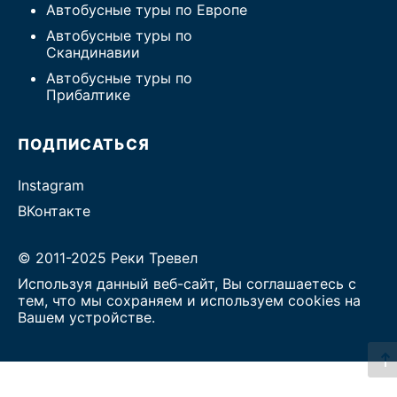
Автобусные туры по Европе
Автобусные туры по
Скандинавии
Автобусные туры по
Прибалтике
ПОДПИСАТЬСЯ
Instagram
ВКонтакте
© 2011-2025 Реки Тревел
Используя данный веб-сайт, Вы соглашаетесь с
тем, что мы сохраняем и используем cookies на
Вашем устройстве.