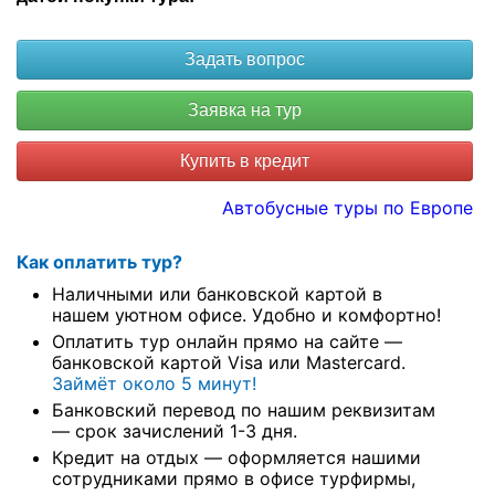
Купить в кредит
Автобусные туры по Европе
Как оплатить тур?
Наличными или банковской картой в
нашем уютном офисе. Удобно и комфортно!
Оплатить тур онлайн прямо на сайте —
банковской картой Visa или Mastercard.
Займёт около 5 минут!
Банковский перевод по нашим реквизитам
— срок зачислений 1-3 дня.
Кредит на отдых — оформляется нашими
сотрудниками прямо в офисе турфирмы,