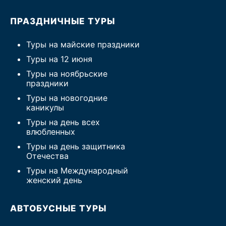
ПРАЗДНИЧНЫЕ ТУРЫ
Туры на майские праздники
Туры на 12 июня
Туры на ноябрьские
праздники
Туры на новогодние
каникулы
Туры на день всех
влюбленных
Туры на день защитника
Отечества
Туры на Международный
женский день
АВТОБУСНЫЕ ТУРЫ