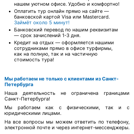
нашем уютном офисе. Удобно и комфортно!
Оплатить тур онлайн прямо на сайте —
банковской картой Visa или Mastercard.
Займёт около 5 минут!
Банковский перевод по нашим реквизитам
— срок зачислений 1-3 дня.
Кредит на отдых — оформляется нашими
сотрудниками прямо в офисе турфирмы,
как на полную, так и на частичную
стоимость тура!
Мы работаем не только с клиентами из Санкт-
Петербурга
Наша деятельность не ограничена границами
Санкт-Петербурга!
Мы работаем как с физическими, так и с
юридическими лицами.
На все вопросы мы можем ответить по телефону,
электронной почте и через интернет-мессенджеры.