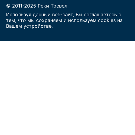
© 2011-2025 Реки Тревел
Используя данный веб-сайт, Вы соглашаетесь с
тем, что мы сохраняем и используем cookies на
Вашем устройстве.