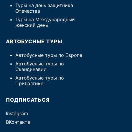
Туры на день защитника
Отечества
Туры на Международный
женский день
АВТОБУСНЫЕ ТУРЫ
Автобусные туры по Европе
Автобусные туры по
Скандинавии
Автобусные туры по
Прибалтике
ПОДПИСАТЬСЯ
Instagram
ВКонтакте