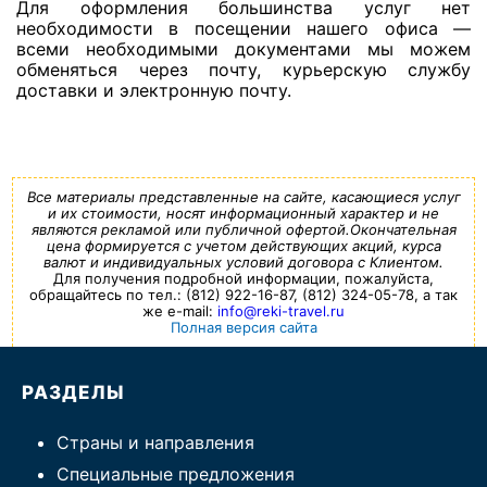
Для оформления большинства услуг нет
необходимости в посещении нашего офиса —
всеми необходимыми документами мы можем
обменяться через почту, курьерскую службу
доставки и электронную почту.
Все материалы представленные на сайте, касающиеся услуг
и их стоимости, носят информационный характер и не
являются рекламой или публичной офертой.Окончательная
цена формируется с учетом действующих акций, курса
валют и индивидуальных условий договора с Клиентом.
Для получения подробной информации, пожалуйста,
обращайтесь по тел.: (812) 922-16-87, (812) 324-05-78, а так
же e-mail:
info@reki-travel.ru
Полная версия сайта
РАЗДЕЛЫ
Страны и направления
Специальные предложения