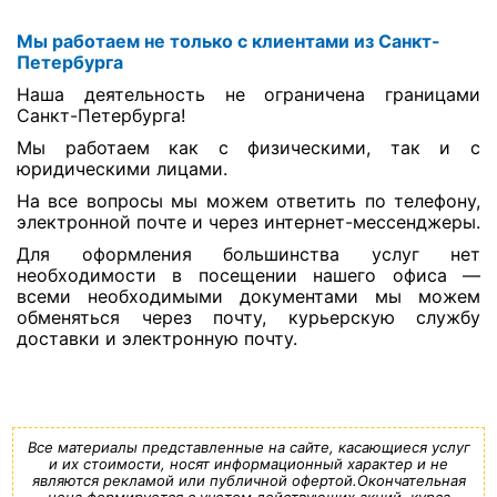
Мы работаем не только с клиентами из Санкт-
Петербурга
Наша деятельность не ограничена границами
Санкт-Петербурга!
Мы работаем как с физическими, так и с
юридическими лицами.
На все вопросы мы можем ответить по телефону,
электронной почте и через интернет-мессенджеры.
Для оформления большинства услуг нет
необходимости в посещении нашего офиса —
всеми необходимыми документами мы можем
обменяться через почту, курьерскую службу
доставки и электронную почту.
Все материалы представленные на сайте, касающиеся услуг
и их стоимости, носят информационный характер и не
являются рекламой или публичной офертой.Окончательная