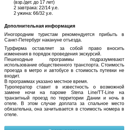
(взр./дет. до 17 лет)
2 завтрака: 22/14 y.e.
2 ужина: 66/32 y.e.
Дополнительная информация
Иногородним туристам рекомендуется прибыть в
Санкт-Петербург накануне отъезда.
Турфирма оставляет за собой право вносить
изменения в порядок проведения экскурсий.
Пешеходные программы подразумевают
использование общественного транспорта. Стоимость
проезда в метро и автобусе в стоимость путевки не
входит.
В программах указано местное время.
Туроператор ставит в известность о возможной
замене ночи на пароме Stena Line/TT-Line на
транзитный проезд по территории Дании и ночь в
отеле. В этом случае доплата за спальное место
обязательна, она зачитывается в стоимость номера в
отеле.