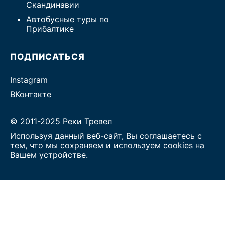
Скандинавии
Автобусные туры по
Прибалтике
ПОДПИСАТЬСЯ
Instagram
ВКонтакте
© 2011-2025 Реки Тревел
Используя данный веб-сайт, Вы соглашаетесь с
тем, что мы сохраняем и используем cookies на
Вашем устройстве.