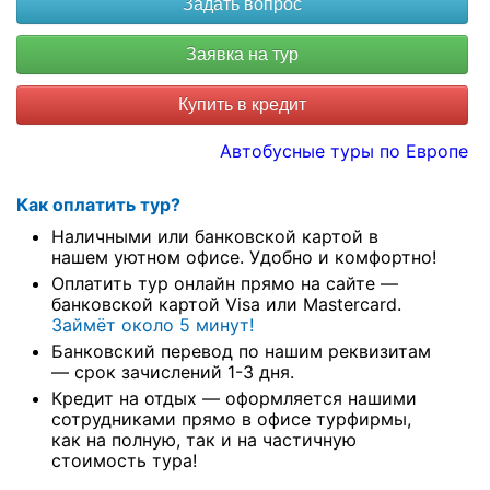
Купить в кредит
Автобусные туры по Европе
Как оплатить тур?
Наличными или банковской картой в
нашем уютном офисе. Удобно и комфортно!
Оплатить тур онлайн прямо на сайте —
банковской картой Visa или Mastercard.
Займёт около 5 минут!
Банковский перевод по нашим реквизитам
— срок зачислений 1-3 дня.
Кредит на отдых — оформляется нашими
сотрудниками прямо в офисе турфирмы,
как на полную, так и на частичную
стоимость тура!