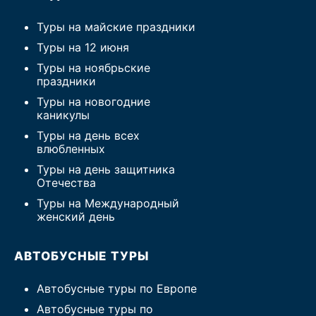
Туры на майские праздники
Туры на 12 июня
Туры на ноябрьские
праздники
Туры на новогодние
каникулы
Туры на день всех
влюбленных
Туры на день защитника
Отечества
Туры на Международный
женский день
АВТОБУСНЫЕ ТУРЫ
Автобусные туры по Европе
Автобусные туры по