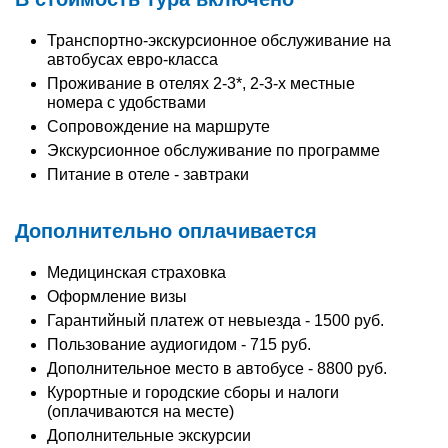
Транспортно-экскурсионное обслуживание на
автобусах евро-класса
Проживание в отелях 2-3*, 2-3-х местные
номера с удобствами
Сопровождение на маршруте
Экскурсионное обслуживание по программе
Питание в отеле - завтраки
Дополнительно оплачивается
Медицинская страховка
Оформление визы
Гарантийный платеж от невыезда - 1500 руб.
Пользование аудиогидом - 715 руб.
Дополнительное место в автобусе - 8800 руб.
Курортные и городские сборы и налоги
(оплачиваются на месте)
Дополнительные экскурсии