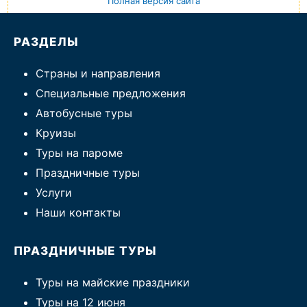
Полная версия сайта
РАЗДЕЛЫ
Страны и направления
Специальные предложения
Автобусные туры
Круизы
Туры на пароме
Праздничные туры
Услуги
Наши контакты
ПРАЗДНИЧНЫЕ ТУРЫ
Туры на майские праздники
Туры на 12 июня