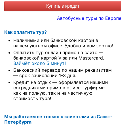
Купить в кредит
Автобусные туры по Европе
Как оплатить тур?
Наличными или банковской картой в
нашем уютном офисе. Удобно и комфортно!
Оплатить тур онлайн прямо на сайте —
банковской картой Visa или Mastercard.
Займёт около 5 минут!
Банковский перевод по нашим реквизитам
— срок зачислений 1-3 дня.
Кредит на отдых — оформляется нашими
сотрудниками прямо в офисе турфирмы,
как на полную, так и на частичную
стоимость тура!
Мы работаем не только с клиентами из Санкт-
Петербурга