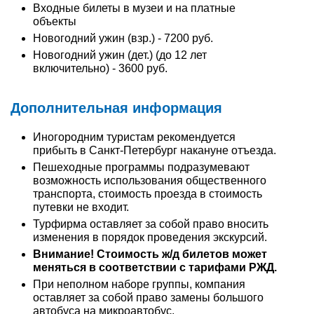
Входные билеты в музеи и на платные
объекты
Новогодний ужин (взр.) - 7200 руб.
Новогодний ужин (дет.) (до 12 лет
включительно) - 3600 руб.
Дополнительная информация
Иногородним туристам рекомендуется
прибыть в Санкт-Петербург накануне отъезда.
Пешеходные программы подразумевают
возможность использования общественного
транспорта, стоимость проезда в стоимость
путевки не входит.
Турфирма оставляет за собой право вносить
изменения в порядок проведения экскурсий.
Внимание! Стоимость ж/д билетов может
меняться в соответствии с тарифами РЖД.
При неполном наборе группы, компания
оставляет за собой право замены большого
автобуса на микроавтобус.