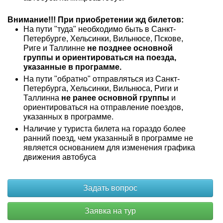
Внимание!!! При приобретении жд билетов:
На пути "туда" необходимо быть в Санкт-
Петербурге, Хельсинки, Вильнюсе, Пскове,
Риге и Таллинне
не позднее основной
группы и ориентироваться на поезда,
указанные в программе.
На пути "обратно" отправляться из Санкт-
Петербурга, Хельсинки, Вильнюса, Риги и
Таллинна
не ранее основной группы
и
ориентироваться на отправление поездов,
указанных в программе.
Наличие у туриста билета на гораздо более
ранний поезд, чем указанный в программе не
является основанием для изменения графика
движения автобуса