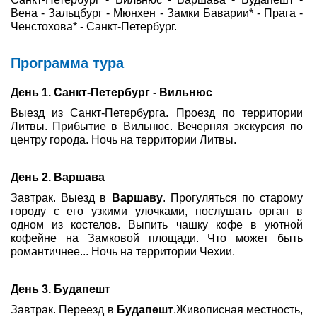
Вена - Зальцбург - Мюнхен - Замки Баварии* - Прага -
Ченстохова* - Санкт-Петербург.
Программа тура
День 1. Санкт-Петербург - Вильнюс
Выезд из Санкт-Петербурга. Проезд по территории
Литвы. Прибытие в Вильнюс. Вечерняя экскурсия по
центру города. Ночь на территории Литвы.
День 2. Варшава
Завтрак. Выезд в
Варшаву
. Прогуляться по старому
городу с его узкими улочками, послушать орган в
одном из костелов. Выпить чашку кофе в уютной
кофейне на Замковой площади. Что может быть
романтичнее... Ночь на территории Чехии.
День 3. Будапешт
Завтрак. Переезд в
Будапешт
.Живописная местность,