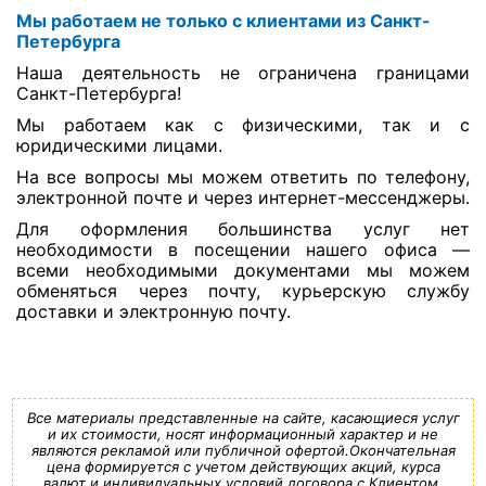
Мы работаем не только с клиентами из Санкт-
Петербурга
Наша деятельность не ограничена границами
Санкт-Петербурга!
Мы работаем как с физическими, так и с
юридическими лицами.
На все вопросы мы можем ответить по телефону,
электронной почте и через интернет-мессенджеры.
Для оформления большинства услуг нет
необходимости в посещении нашего офиса —
всеми необходимыми документами мы можем
обменяться через почту, курьерскую службу
доставки и электронную почту.
Все материалы представленные на сайте, касающиеся услуг
и их стоимости, носят информационный характер и не
являются рекламой или публичной офертой.Окончательная
цена формируется с учетом действующих акций, курса
валют и индивидуальных условий договора с Клиентом.