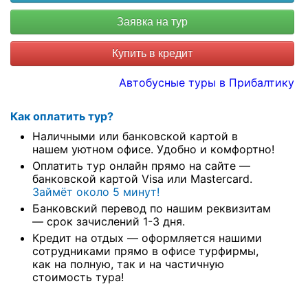
Купить в кредит
Автобусные туры в Прибалтику
Как оплатить тур?
Наличными или банковской картой в
нашем уютном офисе. Удобно и комфортно!
Оплатить тур онлайн прямо на сайте —
банковской картой Visa или Mastercard.
Займёт около 5 минут!
Банковский перевод по нашим реквизитам
— срок зачислений 1-3 дня.
Кредит на отдых — оформляется нашими
сотрудниками прямо в офисе турфирмы,
как на полную, так и на частичную
стоимость тура!