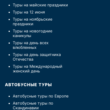
Туры на майские праздники
Туры на 12 июня
Туры на ноябрьские
праздники
Туры на новогодние
каникулы
Туры на день всех
влюбленных
Туры на день защитника
Отечества
Туры на Международный
женский день
АВТОБУСНЫЕ ТУРЫ
Автобусные туры по Европе
Автобусные туры по
Скандинавии