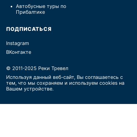
Автобусные туры по
Прибалтике
ПОДПИСАТЬСЯ
Instagram
ВКонтакте
© 2011-2025 Реки Тревел
Используя данный веб-сайт, Вы соглашаетесь с
тем, что мы сохраняем и используем cookies на
Вашем устройстве.