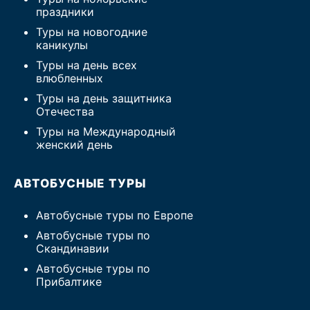
праздники
Туры на новогодние
каникулы
Туры на день всех
влюбленных
Туры на день защитника
Отечества
Туры на Международный
женский день
АВТОБУСНЫЕ ТУРЫ
Автобусные туры по Европе
Автобусные туры по
Скандинавии
Автобусные туры по
Прибалтике