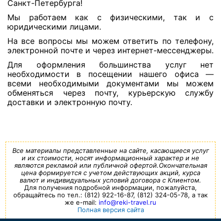
Санкт-Петербурга!
Мы работаем как с физическими, так и с
юридическими лицами.
На все вопросы мы можем ответить по телефону,
электронной почте и через интернет-мессенджеры.
Для оформления большинства услуг нет
необходимости в посещении нашего офиса —
всеми необходимыми документами мы можем
обменяться через почту, курьерскую службу
доставки и электронную почту.
Все материалы представленные на сайте, касающиеся услуг
и их стоимости, носят информационный характер и не
являются рекламой или публичной офертой.Окончательная
цена формируется с учетом действующих акций, курса
валют и индивидуальных условий договора с Клиентом.
Для получения подробной информации, пожалуйста,
обращайтесь по тел.: (812) 922-16-87, (812) 324-05-78, а так
же e-mail:
info@reki-travel.ru
Полная версия сайта