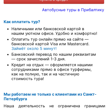
Автобусные туры в Прибалтику
Как оплатить тур?
Наличными или банковской картой в
нашем уютном офисе. Удобно и комфортно!
Оплатить тур онлайн прямо на сайте —
банковской картой Visa или Mastercard.
Займёт около 5 минут!
Банковский перевод по нашим реквизитам
— срок зачислений 1-3 дня.
Кредит на отдых — оформляется нашими
сотрудниками прямо в офисе турфирмы,
как на полную, так и на частичную
стоимость тура!
Мы работаем не только с клиентами из Санкт-
Петербурга
Наша деятельность не ограничена границами