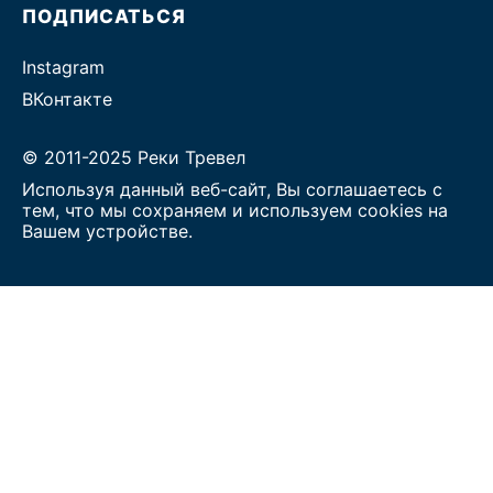
ПОДПИСАТЬСЯ
Instagram
ВКонтакте
© 2011-2025 Реки Тревел
Используя данный веб-сайт, Вы соглашаетесь с
тем, что мы сохраняем и используем cookies на
Вашем устройстве.