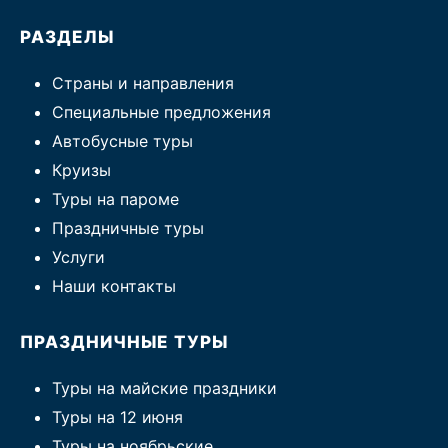
РАЗДЕЛЫ
Страны и направления
Специальные предложения
Автобусные туры
Круизы
Туры на пароме
Праздничные туры
Услуги
Наши контакты
ПРАЗДНИЧНЫЕ ТУРЫ
Туры на майские праздники
Туры на 12 июня
Туры на ноябрьские