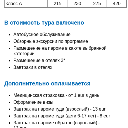
Класс А
215
230
275
420
В стоимость тура включено
Автобусное обслуживание
Обзорные экскурсии по программе
Размещение на пароме в каюте выбранной
категории
Размещение в отелях 3*
Завтраки в отелях
Дополнительно оплачивается
Медицинская страховка - от 1 eur в день
Оформление визы
Завтрак на пароме туда (взрослый) - 13 eur
Завтрак на пароме туда (дети 6-17 лет) - 8 eur
Завтрак на пароме обратно (взрослый) -