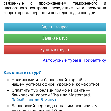
связанные с прохождением таможенного и
паспортного контроля, вследствие чего возможна
корректировка первого и последнего дня поездки.
Купить в кредит
Автобусные туры в Прибалтику
Как оплатить тур?
Наличными или банковской картой в
нашем уютном офисе. Удобно и комфортно!
Оплатить тур онлайн прямо на сайте —
банковской картой Visa или Mastercard.
Займёт около 5 минут!
Банковский перевод по нашим реквизитам
— срок зачислений 1-3 дня.