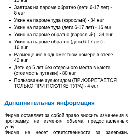
13 eur
Завтрак на пароме обратно (дети 6-17 лет) -
8 eur
Ужин на пароме туда (взрослый) - 34 eur
Ужин на пароме туда (дети 6-17 лет) - 16 eur
Ужин на пароме обратно (взрослый) - 34 eur
Ужин на пароме обратно (дети 6-17 лет) -
16 eur
Размещение в одноместном номере в отеле -
40 eur
Дети до 5 лет без отдельного места в каюте
(стоимость путевки) - 80 eur
Пользование аудиогидом (ПРИОБРЕТАЕТСЯ
ТОЛЬКО ПРИ ПОКУПКЕ ТУРА) - 4 eur
Дополнительная информация
Фирма оставляет за собой право вносить изменения в
программу, не изменяя объема предоставленных
услуг.
Фирма не несет ответственности за задержки,