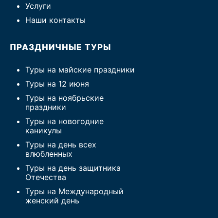
Услуги
Наши контакты
ПРАЗДНИЧНЫЕ ТУРЫ
Туры на майские праздники
Туры на 12 июня
Туры на ноябрьские
праздники
Туры на новогодние
каникулы
Туры на день всех
влюбленных
Туры на день защитника
Отечества
Туры на Международный
женский день