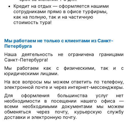
Кредит на отдых — оформляется нашими
сотрудниками прямо в офисе турфирмы,
как на полную, так и на частичную
стоимость тура!
Мы работаем не только с клиентами из Санкт-
Петербурга
Наша деятельность не ограничена границами
Санкт-Петербурга!
Мы работаем как с физическими, так и с
юридическими лицами.
На все вопросы мы можем ответить по телефону,
электронной почте и через интернет-мессенджеры.
Для оформления большинства услуг нет
необходимости в посещении нашего офиса —
всеми необходимыми документами мы можем
обменяться через почту, курьерскую службу
доставки и электронную почту.