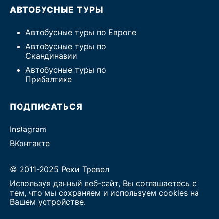
АВТОБУСНЫЕ ТУРЫ
Автобусные туры по Европе
Автобусные туры по
Скандинавии
Автобусные туры по
Прибалтике
ПОДПИСАТЬСЯ
Instagram
ВКонтакте
© 2011-2025 Реки Тревел
Используя данный веб-сайт, Вы соглашаетесь с
тем, что мы сохраняем и используем cookies на
Вашем устройстве.