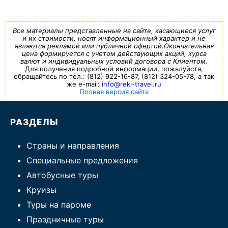
Все материалы представленные на сайте, касающиеся услуг
и их стоимости, носят информационный характер и не
являются рекламой или публичной офертой.Окончательная
цена формируется с учетом действующих акций, курса
валют и индивидуальных условий договора с Клиентом.
Для получения подробной информации, пожалуйста,
обращайтесь по тел.: (812) 922-16-87, (812) 324-05-78, а так
же e-mail:
info@reki-travel.ru
Полная версия сайта
РАЗДЕЛЫ
Страны и направления
Специальные предложения
Автобусные туры
Круизы
Туры на пароме
Праздничные туры