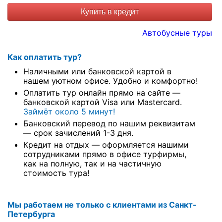
Купить в кредит
Автобусные туры
Как оплатить тур?
Наличными или банковской картой в
нашем уютном офисе. Удобно и комфортно!
Оплатить тур онлайн прямо на сайте —
банковской картой Visa или Mastercard.
Займёт около 5 минут!
Банковский перевод по нашим реквизитам
— срок зачислений 1-3 дня.
Кредит на отдых — оформляется нашими
сотрудниками прямо в офисе турфирмы,
как на полную, так и на частичную
стоимость тура!
Мы работаем не только с клиентами из Санкт-
Петербурга