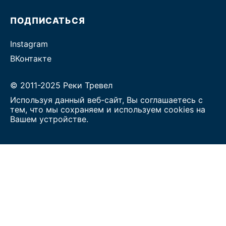
ПОДПИСАТЬСЯ
Instagram
ВКонтакте
© 2011-2025 Реки Тревел
Используя данный веб-сайт, Вы соглашаетесь с
тем, что мы сохраняем и используем cookies на
Вашем устройстве.