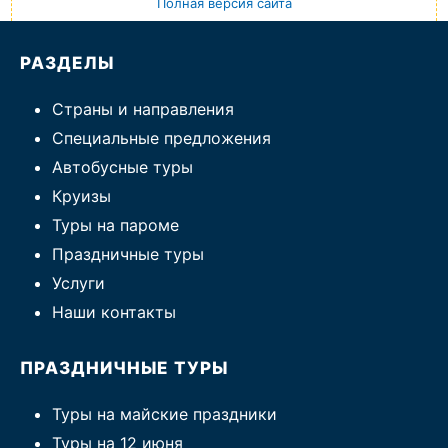
Полная версия сайта
РАЗДЕЛЫ
Страны и направления
Специальные предложения
Автобусные туры
Круизы
Туры на пароме
Праздничные туры
Услуги
Наши контакты
ПРАЗДНИЧНЫЕ ТУРЫ
Туры на майские праздники
Туры на 12 июня