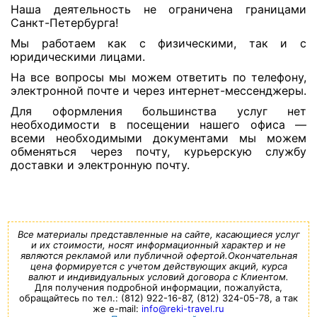
Наша деятельность не ограничена границами
Санкт-Петербурга!
Мы работаем как с физическими, так и с
юридическими лицами.
На все вопросы мы можем ответить по телефону,
электронной почте и через интернет-мессенджеры.
Для оформления большинства услуг нет
необходимости в посещении нашего офиса —
всеми необходимыми документами мы можем
обменяться через почту, курьерскую службу
доставки и электронную почту.
Все материалы представленные на сайте, касающиеся услуг
и их стоимости, носят информационный характер и не
являются рекламой или публичной офертой.Окончательная
цена формируется с учетом действующих акций, курса
валют и индивидуальных условий договора с Клиентом.
Для получения подробной информации, пожалуйста,
обращайтесь по тел.: (812) 922-16-87, (812) 324-05-78, а так
же e-mail:
info@reki-travel.ru