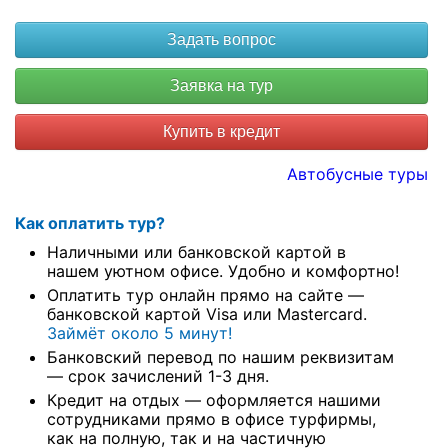
Купить в кредит
Автобусные туры
Как оплатить тур?
Наличными или банковской картой в
нашем уютном офисе. Удобно и комфортно!
Оплатить тур онлайн прямо на сайте —
банковской картой Visa или Mastercard.
Займёт около 5 минут!
Банковский перевод по нашим реквизитам
— срок зачислений 1-3 дня.
Кредит на отдых — оформляется нашими
сотрудниками прямо в офисе турфирмы,
как на полную, так и на частичную