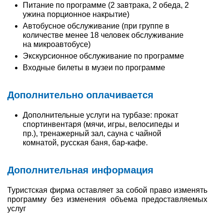
Питание по программе (2 завтрака, 2 обеда, 2
ужина порционное накрытие)
Автобусное обслуживание (при группе в
количестве менее 18 человек обслуживание
на микроавтобусе)
Экскурсионное обслуживание по программе
Входные билеты в музеи по программе
Дополнительно оплачивается
Дополнительные услуги на турбазе: прокат
спортинвентаря (мячи, игры, велосипеды и
пр.), тренажерный зал, сауна с чайной
комнатой, русская баня, бар-кафе.
Дополнительная информация
Туристская фирма оставляет за собой право изменять
программу без изменения объема предоставляемых
услуг