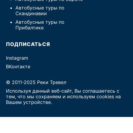
Автобусные туры по
Скандинавии
Автобусные туры по
Прибалтике
ПОДПИСАТЬСЯ
Instagram
ВКонтакте
© 2011-2025 Реки Тревел
Используя данный веб-сайт, Вы соглашаетесь с
тем, что мы сохраняем и используем cookies на
Вашем устройстве.