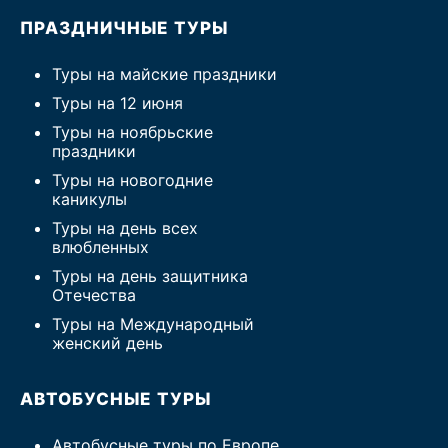
ПРАЗДНИЧНЫЕ ТУРЫ
Туры на майские праздники
Туры на 12 июня
Туры на ноябрьские
праздники
Туры на новогодние
каникулы
Туры на день всех
влюбленных
Туры на день защитника
Отечества
Туры на Международный
женский день
АВТОБУСНЫЕ ТУРЫ
Автобусные туры по Европе