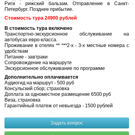
Риги - рижский бальзам. Отправление в Санкт-
Петербург. Позднее прибытие.
Стоимость тура 24900 рублей
В стоимость тура включено
Транспортно-экскурсионное обслуживание на
автобусах евро-класса.
Проживание в отелях ** ***2-х - 3-х местные номера с
удобствам
Питание - завтраки
Сопровождение на маршруте
Экскурсионное обслуживание по программе
Дополнительно оплачивается
Аудиогид на маршрут - 500 руб
Консульский сбор; страховка
Доплата за одноместное размещение 6500 руб
Виза, страховка
Гарантийный платеж от невыезда - 1500 рублей