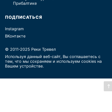
Прибалтике
ПОДПИСАТЬСЯ
Instagram
ВКонтакте
© 2011-2025 Реки Тревел
Используя данный веб-сайт, Вы соглашаетесь с
тем, что мы сохраняем и используем cookies на
Вашем устройстве.