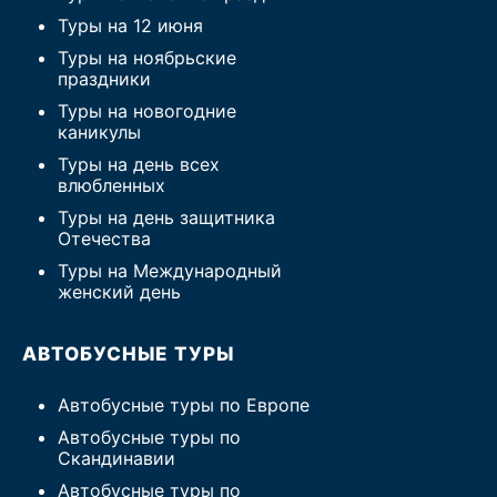
Туры на 12 июня
Туры на ноябрьские
праздники
Туры на новогодние
каникулы
Туры на день всех
влюбленных
Туры на день защитника
Отечества
Туры на Международный
женский день
АВТОБУСНЫЕ ТУРЫ
Автобусные туры по Европе
Автобусные туры по
Скандинавии
Автобусные туры по