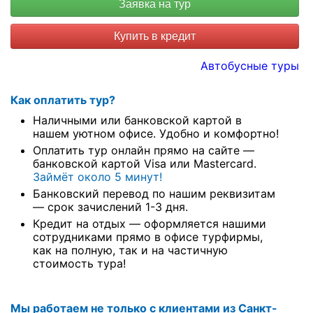
Купить в кредит
Автобусные туры
Как оплатить тур?
Наличными или банковской картой в
нашем уютном офисе. Удобно и комфортно!
Оплатить тур онлайн прямо на сайте —
банковской картой Visa или Mastercard.
Займёт около 5 минут!
Банковский перевод по нашим реквизитам
— срок зачислений 1-3 дня.
Кредит на отдых — оформляется нашими
сотрудниками прямо в офисе турфирмы,
как на полную, так и на частичную
стоимость тура!
Мы работаем не только с клиентами из Санкт-