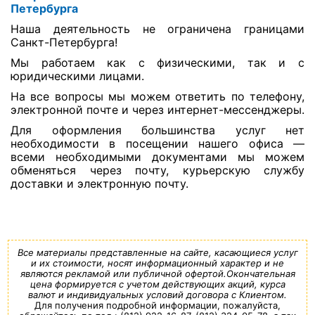
Петербурга
Наша деятельность не ограничена границами
Санкт-Петербурга!
Мы работаем как с физическими, так и с
юридическими лицами.
На все вопросы мы можем ответить по телефону,
электронной почте и через интернет-мессенджеры.
Для оформления большинства услуг нет
необходимости в посещении нашего офиса —
всеми необходимыми документами мы можем
обменяться через почту, курьерскую службу
доставки и электронную почту.
Все материалы представленные на сайте, касающиеся услуг
и их стоимости, носят информационный характер и не
являются рекламой или публичной офертой.Окончательная
цена формируется с учетом действующих акций, курса
валют и индивидуальных условий договора с Клиентом.
Для получения подробной информации, пожалуйста,