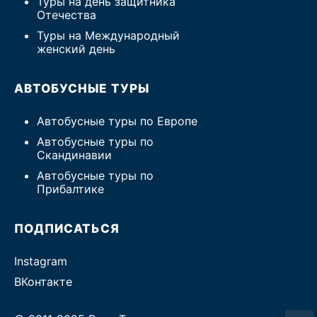
Туры на день защитника
Отечества
Туры на Международный
женский день
АВТОБУСНЫЕ ТУРЫ
Автобусные туры по Европе
Автобусные туры по
Скандинавии
Автобусные туры по
Прибалтике
ПОДПИСАТЬСЯ
Instagram
ВКонтакте