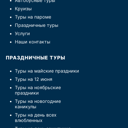
Автобусные туры
Круизы
Туры на пароме
Праздничные туры
Услуги
Наши контакты
ПРАЗДНИЧНЫЕ ТУРЫ
Туры на майские праздники
Туры на 12 июня
Туры на ноябрьские
праздники
Туры на новогодние
каникулы
Туры на день всех
влюбленных