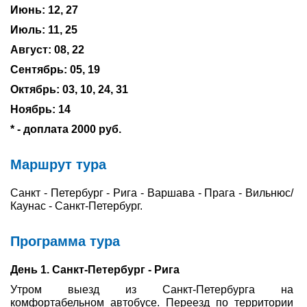
Июнь: 12, 27
Июль: 11, 25
Август: 08, 22
Сентябрь: 05, 19
Октябрь: 03, 10, 24, 31
Ноябрь: 14
* - доплата 2000 руб.
Маршрут тура
Санкт - Петербург - Рига - Варшава - Прага - Вильнюс/
Каунас - Санкт-Петербург.
Программа тура
День 1. Санкт-Петербург - Рига
Утром выезд из Санкт-Петербурга на
комфортабельном автобусе. Переезд по территории