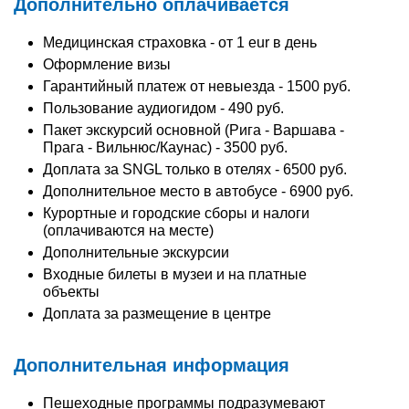
Дополнительно оплачивается
Медицинская страховка - от 1 eur в день
Оформление визы
Гарантийный платеж от невыезда - 1500 руб.
Пользование аудиогидом - 490 руб.
Пакет экскурсий основной (Рига - Варшава -
Прага - Вильнюс/Каунас) - 3500 руб.
Доплата за SNGL только в отелях - 6500 руб.
Дополнительное место в автобусе - 6900 руб.
Курортные и городские сборы и налоги
(оплачиваются на месте)
Дополнительные экскурсии
Входные билеты в музеи и на платные
объекты
Доплата за размещение в центре
Дополнительная информация
Пешеходные программы подразумевают