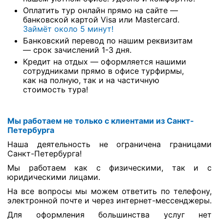
Оплатить тур онлайн прямо на сайте —
банковской картой Visa или Mastercard.
Займёт около 5 минут!
Банковский перевод по нашим реквизитам
— срок зачислений 1-3 дня.
Кредит на отдых — оформляется нашими
сотрудниками прямо в офисе турфирмы,
как на полную, так и на частичную
стоимость тура!
Мы работаем не только с клиентами из Санкт-
Петербурга
Наша деятельность не ограничена границами
Санкт-Петербурга!
Мы работаем как с физическими, так и с
юридическими лицами.
На все вопросы мы можем ответить по телефону,
электронной почте и через интернет-мессенджеры.
Для оформления большинства услуг нет