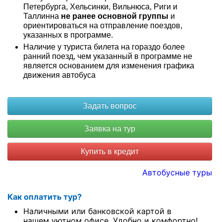
Петербурга, Хельсинки, Вильнюса, Риги и
Таллинна
не ранее основной группы
и
ориентироваться на отправление поездов,
указанных в программе.
Наличие у туриста билета на гораздо более
ранний поезд, чем указанный в программе не
является основанием для изменения графика
движения автобуса
Купить в кредит
Автобусные туры
Как оплатить тур?
Наличными или банковской картой в
нашем уютном офисе. Удобно и комфортно!