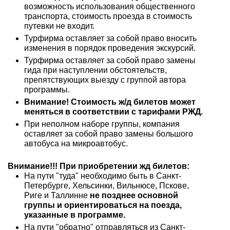
возможность использования общественного
транспорта, стоимость проезда в стоимость
путевки не входит.
Турфирма оставляет за собой право вносить
изменения в порядок проведения экскурсий.
Турфирма оставляет за собой право замены
гида при наступлении обстоятельств,
препятствующих выезду с группой автора
программы.
Внимание! Стоимость ж/д билетов может
меняться в соответствии с тарифами РЖД.
При неполном наборе группы, компания
оставляет за собой право замены большого
автобуса на микроавтобус.
Внимание!!! При приобретении жд билетов:
На пути "туда" необходимо быть в Санкт-
Петербурге, Хельсинки, Вильнюсе, Пскове,
Риге и Таллинне
не позднее основной
группы и ориентироваться на поезда,
указанные в программе.
На пути "обратно" отправляться из Санкт-