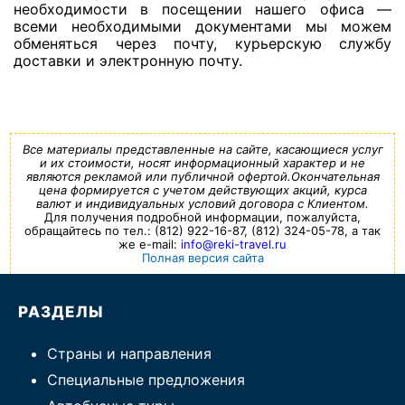
необходимости в посещении нашего офиса —
всеми необходимыми документами мы можем
обменяться через почту, курьерскую службу
доставки и электронную почту.
Все материалы представленные на сайте, касающиеся услуг
и их стоимости, носят информационный характер и не
являются рекламой или публичной офертой.Окончательная
цена формируется с учетом действующих акций, курса
валют и индивидуальных условий договора с Клиентом.
Для получения подробной информации, пожалуйста,
обращайтесь по тел.: (812) 922-16-87, (812) 324-05-78, а так
же e-mail:
info@reki-travel.ru
Полная версия сайта
РАЗДЕЛЫ
Страны и направления
Специальные предложения