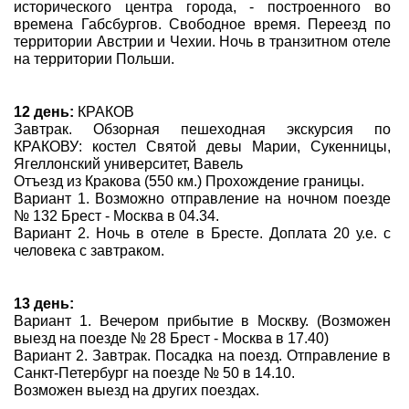
исторического центра города, - построенного во
времена Габсбургов. Свободное время. Переезд по
территории Австрии и Чехии. Ночь в транзитном отеле
на территории Польши.
12 день:
КРАКОВ
Завтрак. Обзорная пешеходная экскурсия по
КРАКОВУ: костел Святой девы Марии, Сукенницы,
Ягеллонский университет, Вавель
Отъезд из Кракова (550 км.) Прохождение границы.
Вариант 1. Возможно отправление на ночном поезде
№ 132 Брест - Москва в 04.34.
Вариант 2. Ночь в отеле в Бресте. Доплата 20 у.е. с
человека с завтраком.
13 день:
Вариант 1. Вечером прибытие в Москву. (Возможен
выезд на поезде № 28 Брест - Москва в 17.40)
Вариант 2. Завтрак. Посадка на поезд. Отправление в
Санкт-Петербург на поезде № 50 в 14.10.
Возможен выезд на других поездах.