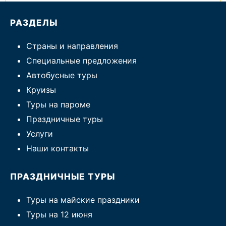
РАЗДЕЛЫ
Страны и направления
Специальные предложения
Автобусные туры
Круизы
Туры на пароме
Праздничные туры
Услуги
Наши контакты
ПРАЗДНИЧНЫЕ ТУРЫ
Туры на майские праздники
Туры на 12 июня