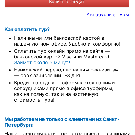
Купить в кредит
Автобусные туры
Как оплатить тур?
Наличными или банковской картой в
нашем уютном офисе. Удобно и комфортно!
Оплатить тур онлайн прямо на сайте —
банковской картой Visa или Mastercard.
Займёт около 5 минут!
Банковский перевод по нашим реквизитам
— срок зачислений 1-3 дня.
Кредит на отдых — оформляется нашими
сотрудниками прямо в офисе турфирмы,
как на полную, так и на частичную
стоимость тура!
Мы работаем не только с клиентами из Санкт-
Петербурга
Наша деятельность не ограничена границами