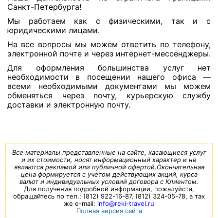
Санкт-Петербурга!
Мы работаем как с физическими, так и с
юридическими лицами.
На все вопросы мы можем ответить по телефону,
электронной почте и через интернет-мессенджеры.
Для оформления большинства услуг нет
необходимости в посещении нашего офиса —
всеми необходимыми документами мы можем
обменяться через почту, курьерскую службу
доставки и электронную почту.
Все материалы представленные на сайте, касающиеся услуг
и их стоимости, носят информационный характер и не
являются рекламой или публичной офертой.Окончательная
цена формируется с учетом действующих акций, курса
валют и индивидуальных условий договора с Клиентом.
Для получения подробной информации, пожалуйста,
обращайтесь по тел.: (812) 922-16-87, (812) 324-05-78, а так
же e-mail:
info@reki-travel.ru
Полная версия сайта