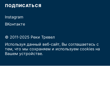
ПОДПИСАТЬСЯ
Instagram
ВКонтакте
© 2011-2025 Реки Тревел
Используя данный веб-сайт, Вы соглашаетесь с
тем, что мы сохраняем и используем cookies на
Вашем устройстве.